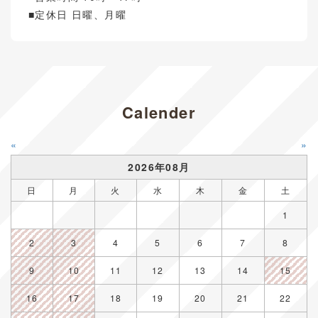
■定休日 日曜、月曜
Calender
«
»
2026年08月
日
月
火
水
木
金
土
1
2
3
4
5
6
7
8
9
10
11
12
13
14
15
16
17
18
19
20
21
22