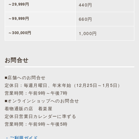
～29,999円
440円
～99,999円
660円
～300,000円
1,000円
お問合せ
■店舗へのお問合せ
定休日：毎週月曜日、年末年始（12月25日～1月5日）
営業時間：午前9時～午後7時
■オンラインショップへのお問合せ
着物通販の店 着楽屋
定休日営業日カレンダーに準ずる
営業時間：午前9時～午後5時
・ご利用ガイド