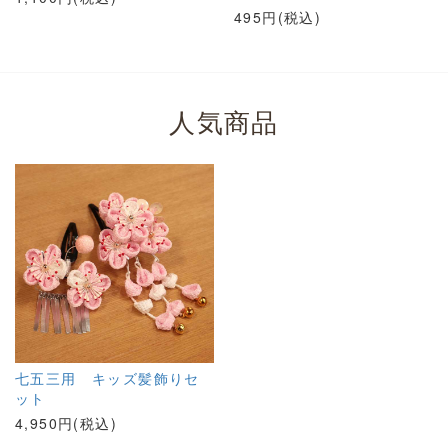
495円(税込)
人気商品
七五三用 キッズ髪飾りセ
ット
4,950円(税込)