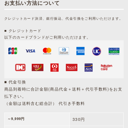
お支払い方法について
クレジットカード決済、銀行振込、代金引換をご利用いただけます。
■ クレジットカード
以下のカードブランドがご利用いただけます。
■ 代金引換
商品到着時に合計金額(商品代金＋送料＋代引手数料)をお支
払下さい。
（金額は送料含む総合計） 代引き手数料
～9,999円
330円