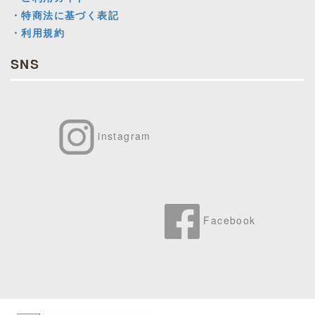
・特商法に基づく表記
・利用規約
SNS
instagram
Facebook