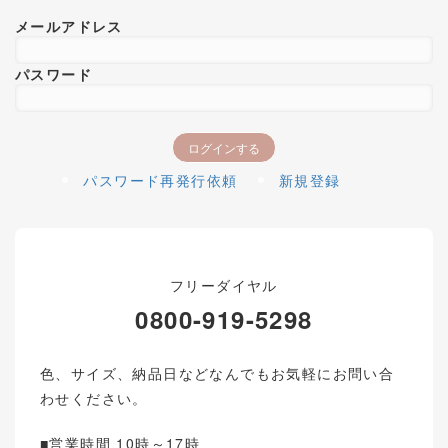
メールアドレス
パスワード
パスワード再発行依頼
新規登録
フリーダイヤル
0800-919-5298
色、サイズ、納品日などなんでもお気軽にお問い合
わせください。
■営業時間 10時～17時