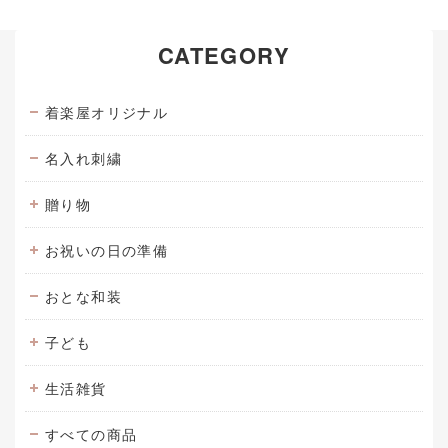
CATEGORY
着楽屋オリジナル
名入れ刺繍
贈り物
お祝いの日の準備
おとな和装
子ども
生活雑貨
すべての商品