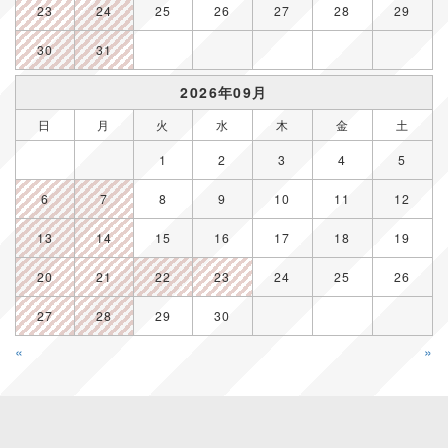
23
24
25
26
27
28
29
30
31
2026年09月
日
月
火
水
木
金
土
1
2
3
4
5
6
7
8
9
10
11
12
13
14
15
16
17
18
19
20
21
22
23
24
25
26
27
28
29
30
«
»