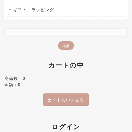
ギフト・ラッピング
カートの中
商品数：0
金額：0
カートの中を見る
ログイン