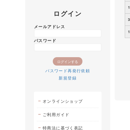
ログイン
メールアドレス
パスワード
パスワード再発行依頼
新規登録
オンラインショップ
ご利用ガイド
特商法に基づく表記