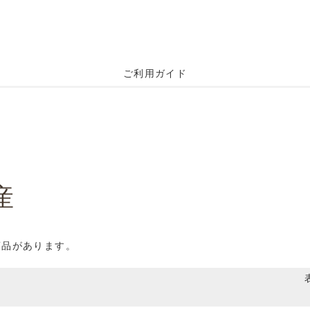
ご利用ガイド
産
商品があります。