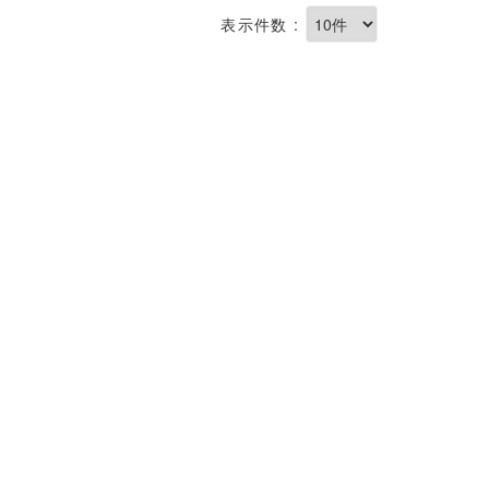
表示件数 :