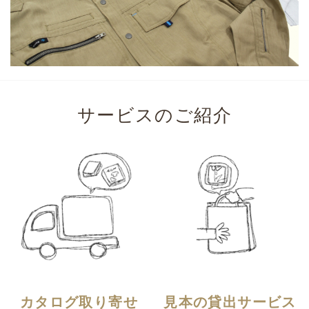
サービスのご紹介
カタログ取り寄せ
見本の貸出サービス