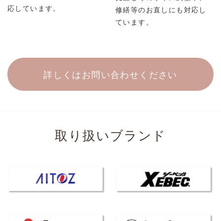
応しています。
修繕等のお直しにも対応し
ています。
詳しくはお問い合わせください
取り扱いブランド