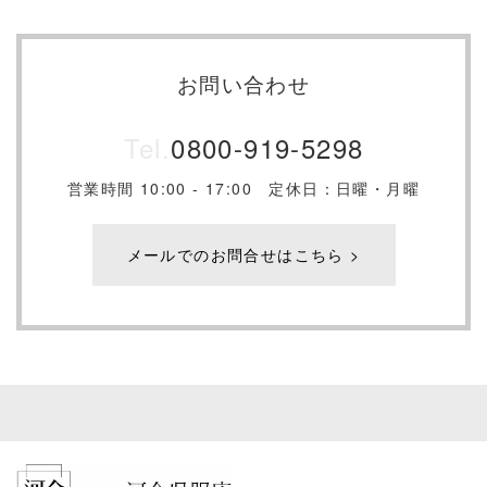
お問い合わせ
Tel.
0800-919-5298
営業時間 10:00 - 17:00 定休日：日曜・月曜
メールでのお問合せはこちら >