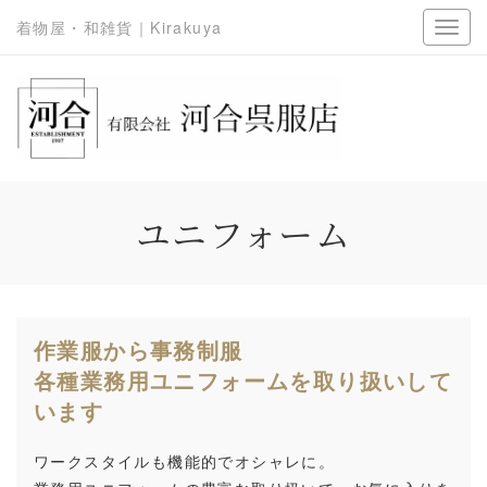
着物屋・和雑貨｜Kirakuya
ユニフォーム
作業服から事務制服
各種業務用ユニフォームを取り扱いして
います
ワークスタイルも機能的でオシャレに。