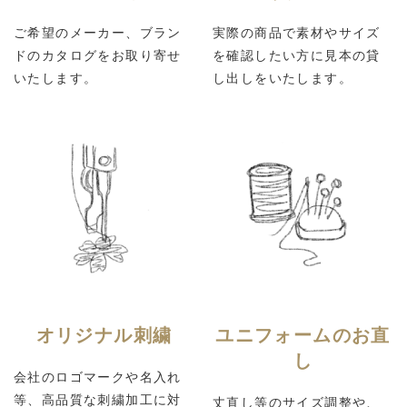
ご希望のメーカー、ブラン
実際の商品で素材やサイズ
ドのカタログをお取り寄せ
を確認したい方に見本の貸
いたします。
し出しをいたします。
オリジナル刺繍
ユニフォームのお直
し
会社のロゴマークや名入れ
等、高品質な刺繍加工に対
丈直し等のサイズ調整や、