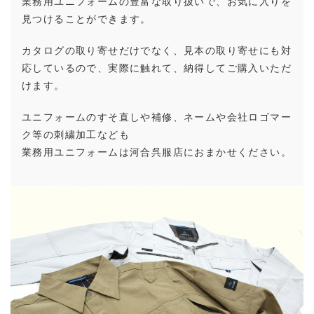
業務用ユニフォームの豊富な取り扱いで、お気に入りを
見つけることができます。
カタログの取り寄せだけでなく、見本の取り寄せにも対
応しているので、実際に触れて、納得してご購入いただ
けます。
ユニフォームのすそ直しや補修、ネームや会社ロゴマー
ク等の刺繍加工なども
業務用ユニフォームは河合呉服店におまかせください。