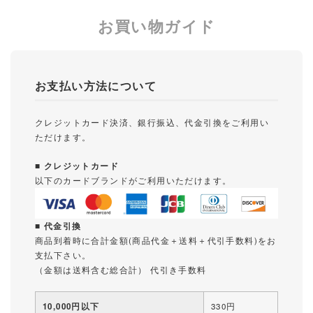
お買い物ガイド
お支払い方法について
クレジットカード決済、銀行振込、代金引換をご利用い
ただけます。
■ クレジットカード
以下のカードブランドがご利用いただけます。
■ 代金引換
商品到着時に合計金額(商品代金＋送料＋代引手数料)をお
支払下さい。
（金額は送料含む総合計） 代引き手数料
10,000円以下
330円