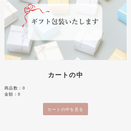
カートの中
商品数：0
金額：0
カートの中を見る