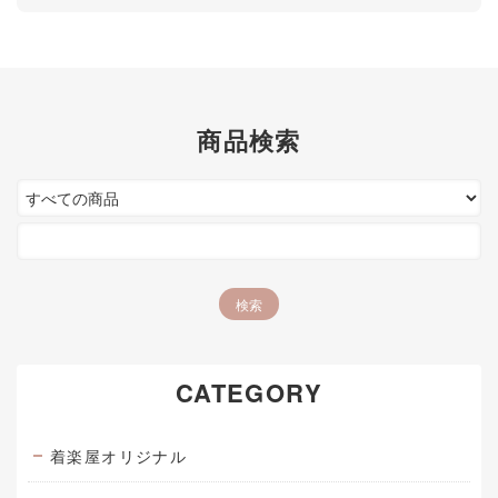
商品検索
CATEGORY
着楽屋オリジナル