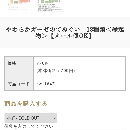
やわらかガーゼのてぬぐい 18種類＜縁起
物＞【メール便OK】
価格
770円
(本体価格：700円)
商品コード
kw-1847
商品を購入する
個数を入力してください