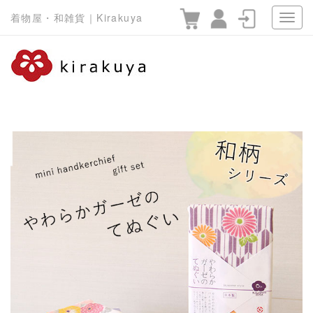
着物屋・和雑貨｜Kirakuya