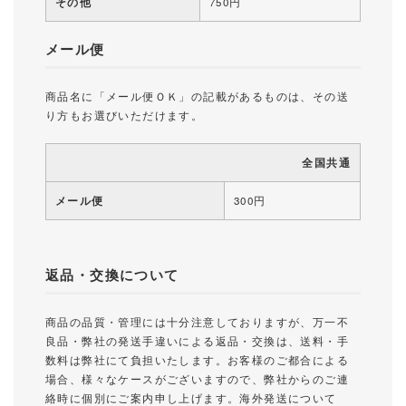
その他
750円
メール便
商品名に「メール便ＯＫ」の記載があるものは、その送
り方もお選びいただけます。
全国共通
メール便
300円
返品・交換について
商品の品質・管理には十分注意しておりますが、万一不
良品・弊社の発送手違いによる返品・交換は、送料・手
数料は弊社にて負担いたします。お客様のご都合による
場合、様々なケースがございますので、弊社からのご連
絡時に個別にご案内申し上げます。海外発送について