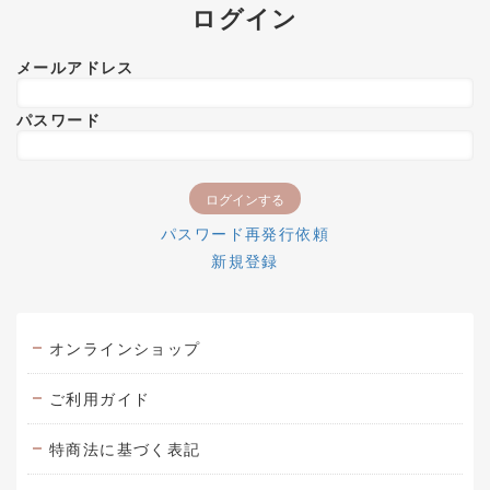
ログイン
メールアドレス
パスワード
パスワード再発行依頼
新規登録
オンラインショップ
ご利用ガイド
特商法に基づく表記