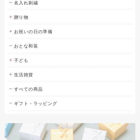
名入れ刺繍
贈り物
お祝いの日の準備
おとな和装
子ども
生活雑貨
すべての商品
ギフト・ラッピング