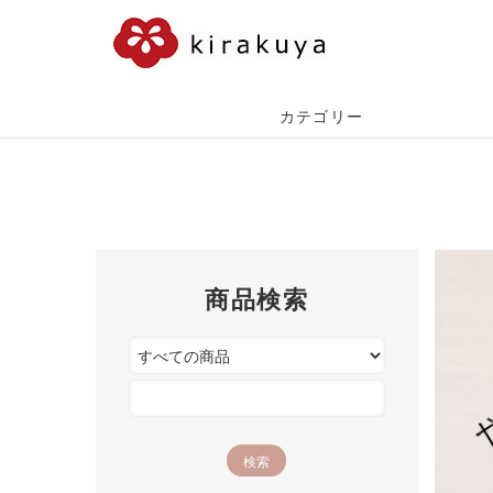
カテゴリー
商品検索