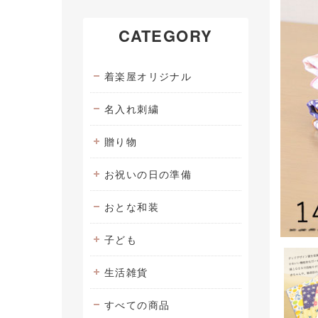
CATEGORY
着楽屋オリジナル
名入れ刺繍
贈り物
お祝いの日の準備
おとな和装
子ども
生活雑貨
すべての商品