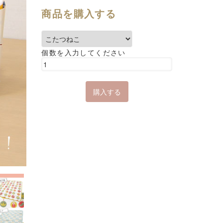
商品を購入する
個数を入力してください