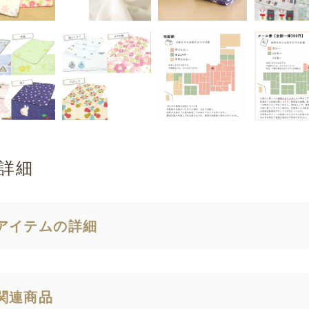
詳細
アイテムの詳細
関連商品