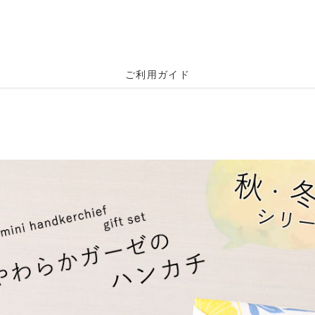
ご利用ガイド