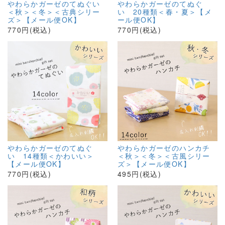
やわらかガーゼのてぬぐい
やわらかガーゼのてぬぐ
＜秋＞＜冬＞＜古典シリー
い 20種類＜春・夏＞【メ
ズ＞【メール便OK】
ール便OK】
770円(税込)
770円(税込)
やわらかガーゼのてぬぐ
やわらかガーゼのハンカチ
い 14種類＜かわいい＞
＜秋＞＜冬＞＜古風シリー
【メール便OK】
ズ＞【メール便OK】
770円(税込)
495円(税込)