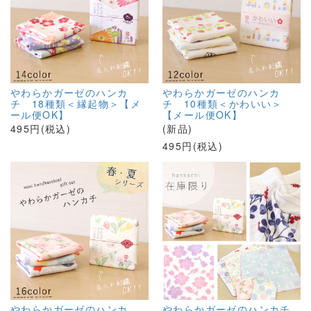
やわらかガーゼのハンカ
やわらかガーゼのハンカ
チ 18種類＜縁起物＞【メ
チ 10種類＜かわいい＞
ール便OK】
【メール便OK】
495円(税込)
(新品)
495円(税込)
やわらかガーゼのハンカ
やわらかガーゼのハンカチ