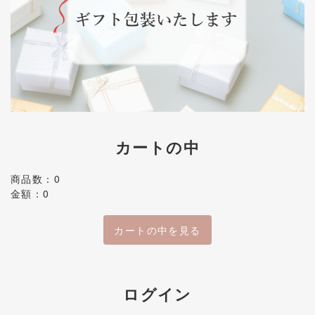
カートの中
商品数：0
金額：0
カートの中を見る
ログイン