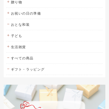
贈り物
お祝いの日の準備
おとな和装
子ども
生活雑貨
すべての商品
ギフト・ラッピング