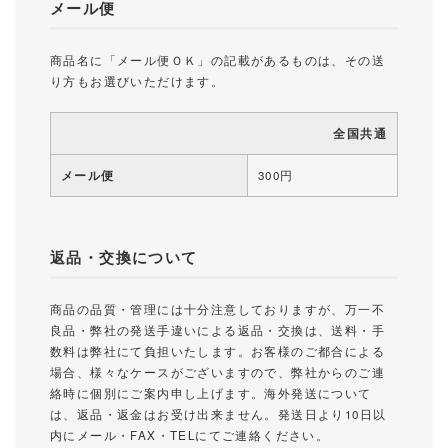
メール便
商品名に「メール便ＯＫ」の記載があるものは、その送
り方もお選びいただけます。
全国共通
メール便
300円
返品・交換について
商品の品質・管理には十分注意しておりますが、万一不
良品・弊社の発送手違いによる返品・交換は、送料・手
数料は弊社にて負担いたします。お客様のご都合による
場合、様々なケースがございますので、弊社からのご連
絡時に個別にご案内申し上げます。海外発送について
は、返品・返金はお受け出来ません。発送日より10日以
内にメール・FAX・TELにてご連絡ください。