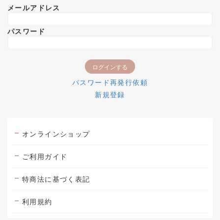
メールアドレス
パスワード
パスワード再発行依頼
新規登録
オンラインショップ
ご利用ガイド
特商法に基づく表記
利用規約