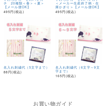
チ 20種類＜春＞＜夏＞
＜メーカー生産終了柄・在
【メール便OK】
庫かぎり＞【メール便OK】
495円(税込)
495円(税込)
名入れ刺繍代（5文字まで）
名入れ刺繍代（6文字～9文
字まで）
88円(税込)
165円(税込)
お買い物ガイド