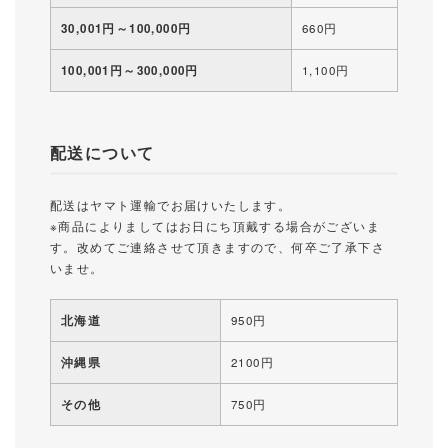
30,001円～100,000円
660円
100,001円～300,000円
1,100円
配送について
配送はヤマト運輸でお届けいたします。
※商品によりましてはお日にち頂戴する場合がございま
す。改めてご連絡させて頂きますので、何卒ご了承下さ
いませ。
北海道
950円
沖縄県
2100円
その他
750円