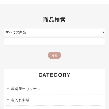
商品検索
CATEGORY
着楽屋オリジナル
名入れ刺繍