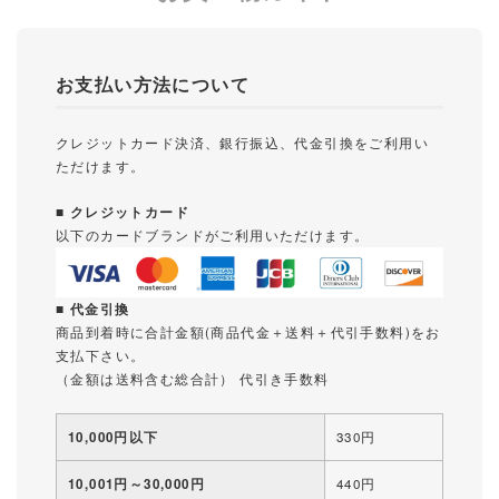
お支払い方法について
クレジットカード決済、銀行振込、代金引換をご利用い
ただけます。
■ クレジットカード
以下のカードブランドがご利用いただけます。
■ 代金引換
商品到着時に合計金額(商品代金＋送料＋代引手数料)をお
支払下さい。
（金額は送料含む総合計） 代引き手数料
10,000円以下
330円
10,001円～30,000円
440円