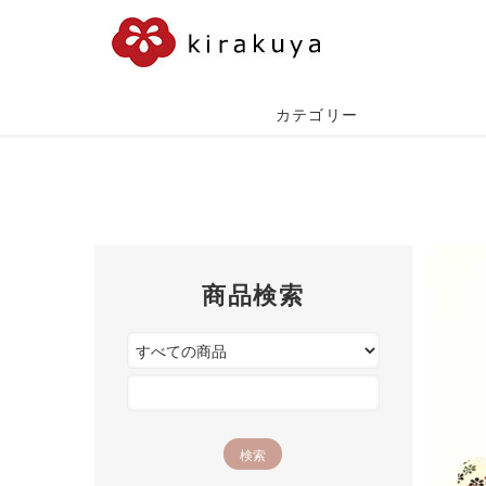
カテゴリー
商品検索