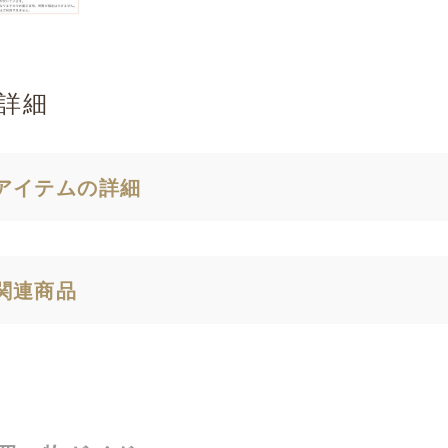
詳細
アイテムの詳細
関連商品