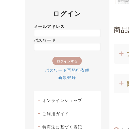
ログイン
メールアドレス
商品
パスワード
パスワード再発行依頼
新規登録
オンラインショップ
ご利用ガイド
特商法に基づく表記