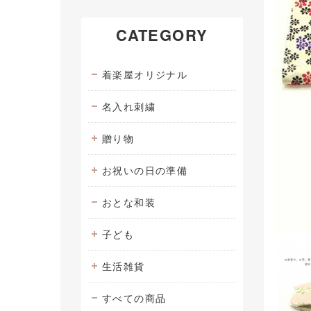
CATEGORY
着楽屋オリジナル
名入れ刺繍
贈り物
お祝いの日の準備
おとな和装
子ども
生活雑貨
すべての商品