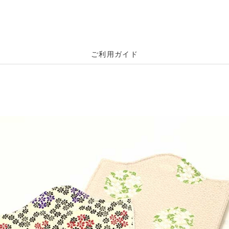
ご利用ガイド