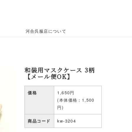
河合呉服店について
和装用マスクケース 3柄
【メール便OK】
価格
1,650円
(本体価格：1,500
円)
商品コード
kw-3204