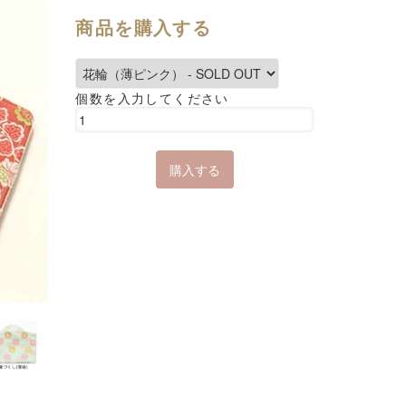
商品を購入する
個数を入力してください