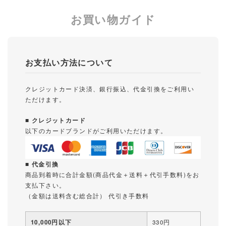
お買い物ガイド
お支払い方法について
クレジットカード決済、銀行振込、代金引換をご利用い
ただけます。
■ クレジットカード
以下のカードブランドがご利用いただけます。
■ 代金引換
商品到着時に合計金額(商品代金＋送料＋代引手数料)をお
支払下さい。
（金額は送料含む総合計） 代引き手数料
10,000円以下
330円