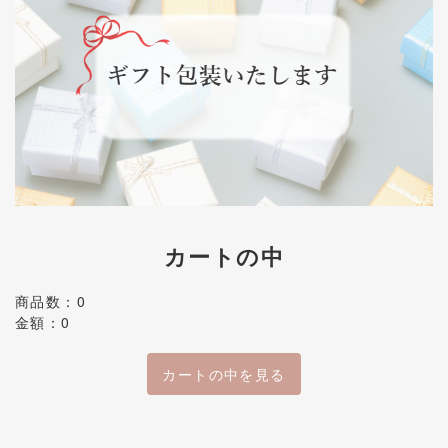
カートの中
商品数：0
金額：0
カートの中を見る