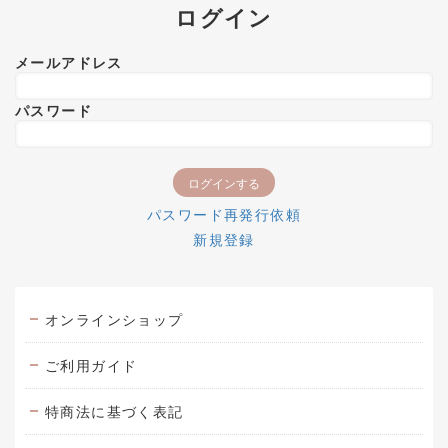
ログイン
メールアドレス
パスワード
パスワード再発行依頼
新規登録
オンラインショップ
ご利用ガイド
特商法に基づく表記