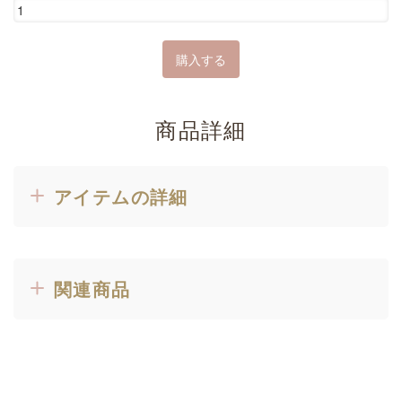
商品詳細
アイテムの詳細
関連商品