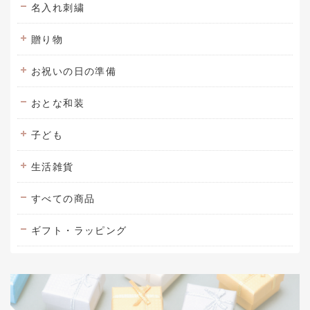
名入れ刺繍
贈り物
お祝いの日の準備
おとな和装
子ども
生活雑貨
すべての商品
ギフト・ラッピング