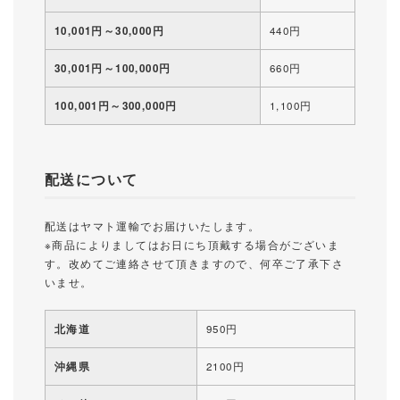
10,001円～30,000円
440円
30,001円～100,000円
660円
100,001円～300,000円
1,100円
配送について
配送はヤマト運輸でお届けいたします。
※商品によりましてはお日にち頂戴する場合がございま
す。改めてご連絡させて頂きますので、何卒ご了承下さ
いませ。
北海道
950円
沖縄県
2100円