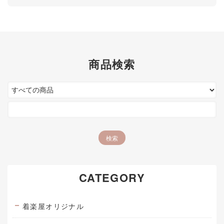
商品検索
CATEGORY
着楽屋オリジナル