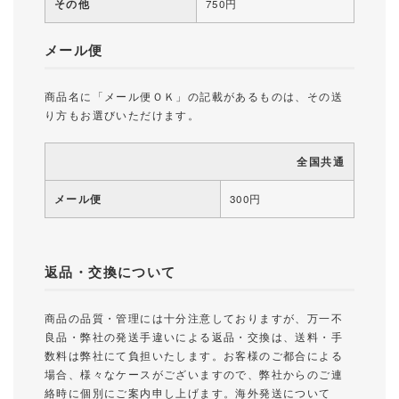
その他
750円
メール便
商品名に「メール便ＯＫ」の記載があるものは、その送
り方もお選びいただけます。
全国共通
メール便
300円
返品・交換について
商品の品質・管理には十分注意しておりますが、万一不
良品・弊社の発送手違いによる返品・交換は、送料・手
数料は弊社にて負担いたします。お客様のご都合による
場合、様々なケースがございますので、弊社からのご連
絡時に個別にご案内申し上げます。海外発送について