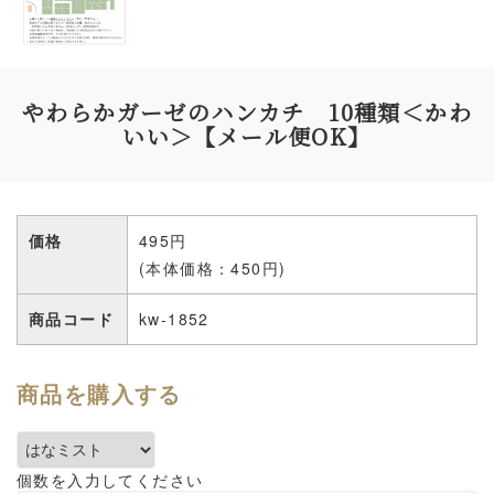
やわらかガーゼのハンカチ 10種類＜かわ
いい＞【メール便OK】
価格
495円
(本体価格：450円)
商品コード
kw-1852
商品を購入する
個数を入力してください