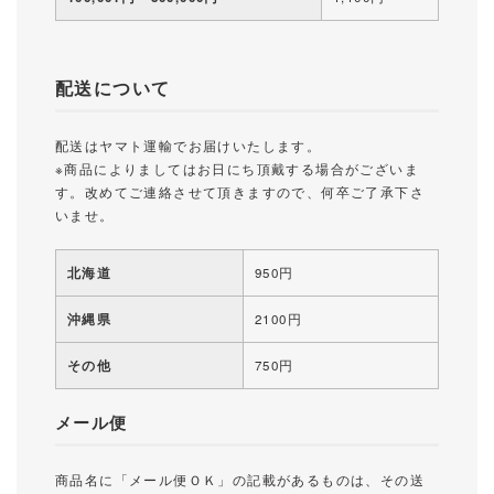
配送について
配送はヤマト運輸でお届けいたします。
※商品によりましてはお日にち頂戴する場合がございま
す。改めてご連絡させて頂きますので、何卒ご了承下さ
いませ。
北海道
950円
沖縄県
2100円
その他
750円
メール便
商品名に「メール便ＯＫ」の記載があるものは、その送