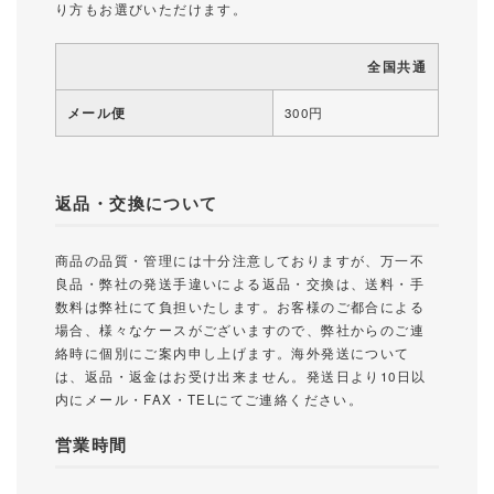
り方もお選びいただけます。
全国共通
メール便
300円
返品・交換について
商品の品質・管理には十分注意しておりますが、万一不
良品・弊社の発送手違いによる返品・交換は、送料・手
数料は弊社にて負担いたします。お客様のご都合による
場合、様々なケースがございますので、弊社からのご連
絡時に個別にご案内申し上げます。海外発送について
は、返品・返金はお受け出来ません。発送日より10日以
内にメール・FAX・TELにてご連絡ください。
営業時間