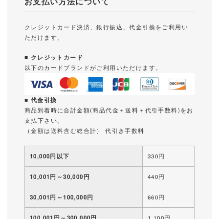
お支払い方法について
クレジットカード決済、銀行振込、代金引換をご利用い
ただけます。
■ クレジットカード
以下のカードブランドがご利用いただけます。
■ 代金引換
商品到着時に合計金額(商品代金＋送料＋代引手数料)をお
支払下さい。
（金額は送料含む総合計） 代引き手数料
10,000円以下
330円
10,001円～30,000円
440円
30,001円～100,000円
660円
100,001円～300,000円
1,100円