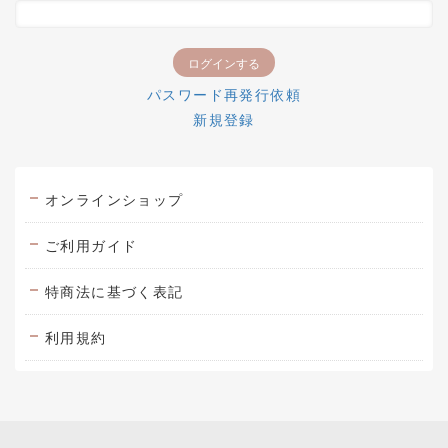
パスワード再発行依頼
新規登録
オンラインショップ
ご利用ガイド
特商法に基づく表記
利用規約