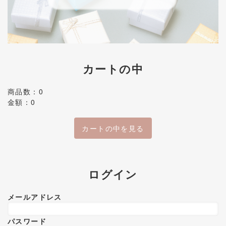
カートの中
商品数：0
金額：0
カートの中を見る
ログイン
メールアドレス
パスワード