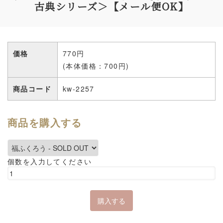
古典シリーズ＞【メール便OK】
価格
770円
(本体価格：700円)
商品コード
kw-2257
商品を購入する
個数を入力してください