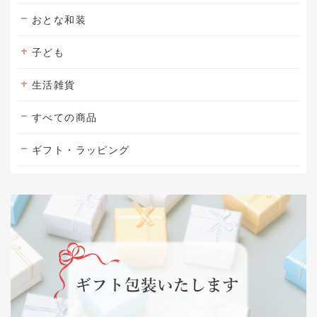
おとな和装
子ども
生活雑貨
すべての商品
ギフト・ラッピング