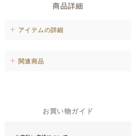
商品詳細
アイテムの詳細
関連商品
お買い物ガイド