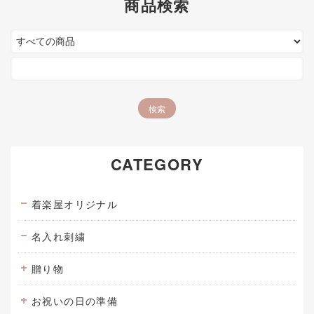
商品検索
CATEGORY
着楽屋オリジナル
名入れ刺繍
贈り物
お祝いの日の準備