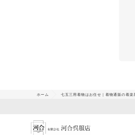
ホーム
七五三用着物はお任せ｜着物通販の着楽