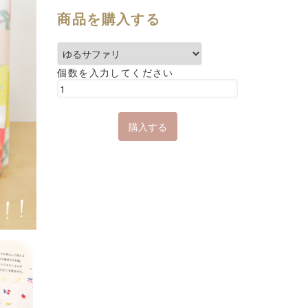
商品を購入する
個数を入力してください