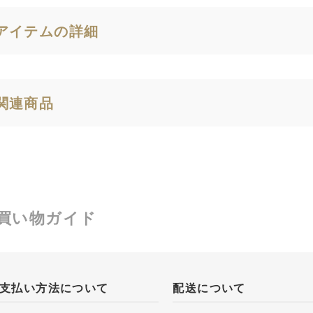
アイテムの詳細
関連商品
買い物ガイド
支払い方法について
配送について