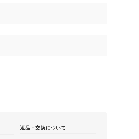
返品・交換について