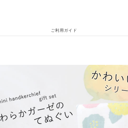
ご利用ガイド