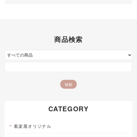
商品検索
CATEGORY
着楽屋オリジナル