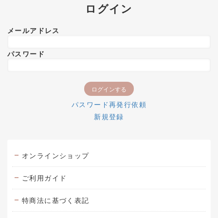
ログイン
メールアドレス
パスワード
パスワード再発行依頼
新規登録
オンラインショップ
ご利用ガイド
特商法に基づく表記