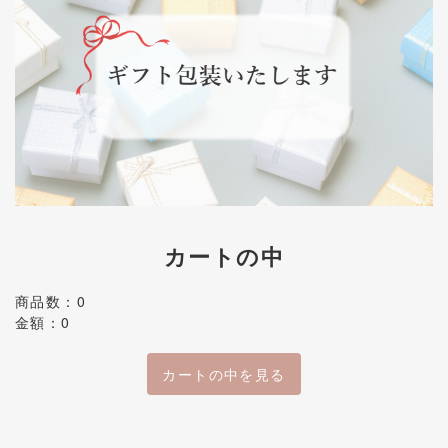
カートの中
商品数：0
金額：0
カートの中を見る