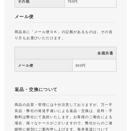
その他
750円
メール便
商品名に「メール便ＯＫ」の記載があるものは、その送
り方もお選びいただけます。
全国共通
メール便
300円
返品・交換について
商品の品質・管理には十分注意しておりますが、万一不
良品・弊社の発送手違いによる返品・交換は、送料・手
数料は弊社にて負担いたします。お客様のご都合による
場合、様々なケースがございますので、弊社からのご連
絡時に個別にご案内申し上げます。海外発送について