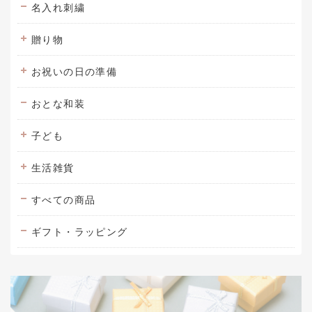
名入れ刺繍
贈り物
お祝いの日の準備
おとな和装
子ども
生活雑貨
すべての商品
ギフト・ラッピング