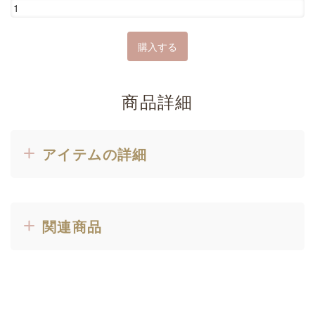
商品詳細
アイテムの詳細
関連商品