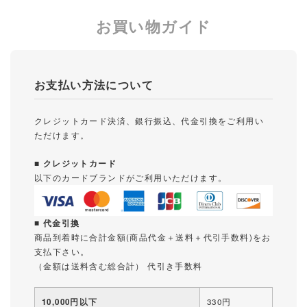
お買い物ガイド
お支払い方法について
クレジットカード決済、銀行振込、代金引換をご利用い
ただけます。
■ クレジットカード
以下のカードブランドがご利用いただけます。
■ 代金引換
商品到着時に合計金額(商品代金＋送料＋代引手数料)をお
支払下さい。
（金額は送料含む総合計） 代引き手数料
10,000円以下
330円