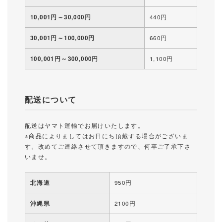
10,001円～30,000円
440円
30,001円～100,000円
660円
100,001円～300,000円
1,100円
配送について
配送はヤマト運輸でお届けいたします。
※商品によりましてはお日にち頂戴する場合がございま
す。改めてご連絡させて頂きますので、何卒ご了承下さ
いませ。
北海道
950円
沖縄県
2100円