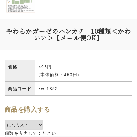
やわらかガーゼのハンカチ 10種類＜かわ
いい＞【メール便OK】
価格
495円
(本体価格：450円)
商品コード
kw-1852
商品を購入する
個数を入力してください