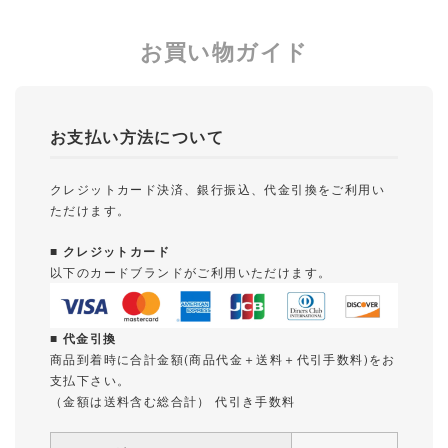
お買い物ガイド
お支払い方法について
クレジットカード決済、銀行振込、代金引換をご利用い
ただけます。
■ クレジットカード
以下のカードブランドがご利用いただけます。
■ 代金引換
商品到着時に合計金額(商品代金＋送料＋代引手数料)をお
支払下さい。
（金額は送料含む総合計） 代引き手数料