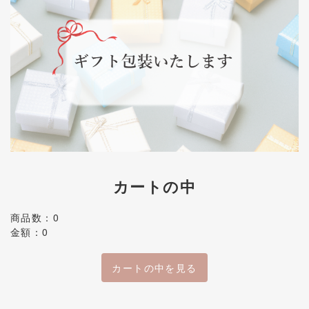
カートの中
商品数：0
金額：0
カートの中を見る