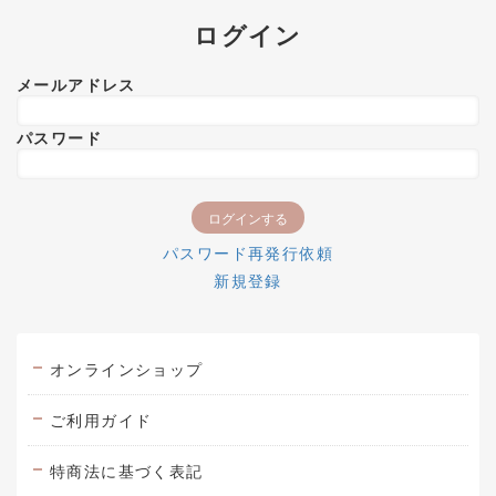
ログイン
メールアドレス
パスワード
パスワード再発行依頼
新規登録
オンラインショップ
ご利用ガイド
特商法に基づく表記