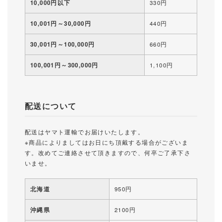
10,000円以下
330円
10,001円～30,000円
440円
30,001円～100,000円
660円
100,001円～300,000円
1,100円
配送について
配送はヤマト運輸でお届けいたします。
※商品によりましてはお日にち頂戴する場合がございま
す。改めてご連絡させて頂きますので、何卒ご了承下さ
いませ。
北海道
950円
沖縄県
2100円