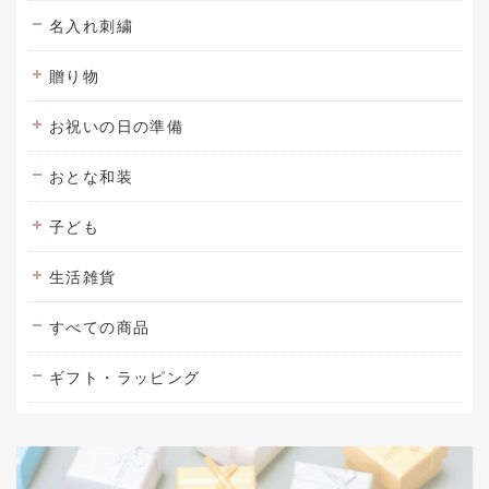
名入れ刺繍
贈り物
お祝いの日の準備
おとな和装
子ども
生活雑貨
すべての商品
ギフト・ラッピング