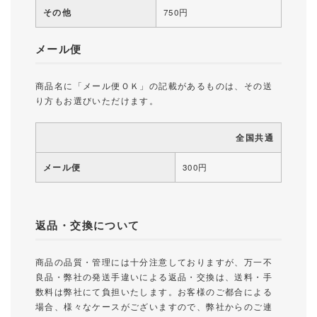
その他
750円
メール便
商品名に「メール便ＯＫ」の記載があるものは、その送
り方もお選びいただけます。
全国共通
メール便
300円
返品・交換について
商品の品質・管理には十分注意しておりますが、万一不
良品・弊社の発送手違いによる返品・交換は、送料・手
数料は弊社にて負担いたします。お客様のご都合による
場合、様々なケースがございますので、弊社からのご連