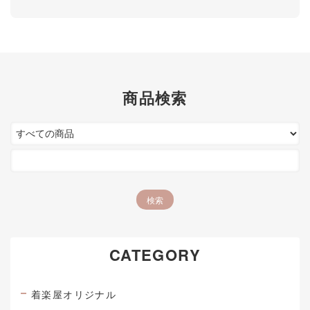
商品検索
CATEGORY
着楽屋オリジナル