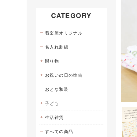
CATEGORY
着楽屋オリジナル
名入れ刺繍
贈り物
お祝いの日の準備
おとな和装
子ども
生活雑貨
すべての商品