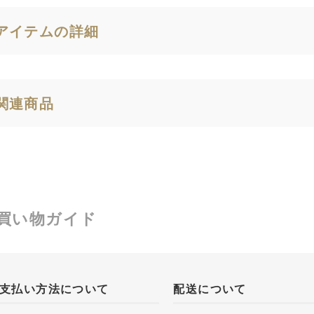
アイテムの詳細
関連商品
買い物ガイド
支払い方法について
配送について