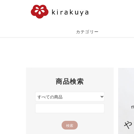
カテゴリー
商品検索