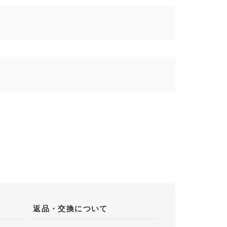
返品・交換について