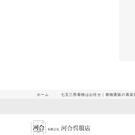
ホーム
七五三用着物はお任せ｜着物通販の着楽