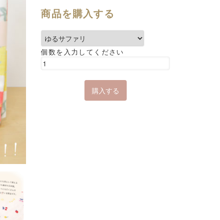
商品を購入する
個数を入力してください