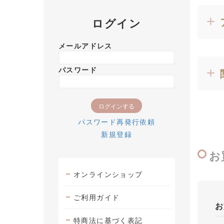
ログイン
メールアドレス
パスワード
パスワード再発行依頼
新規登録
お
オンラインショップ
ご利用ガイド
お
特商法に基づく表記