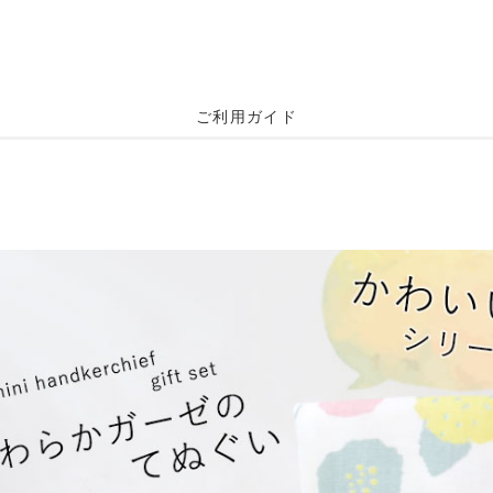
ご利用ガイド