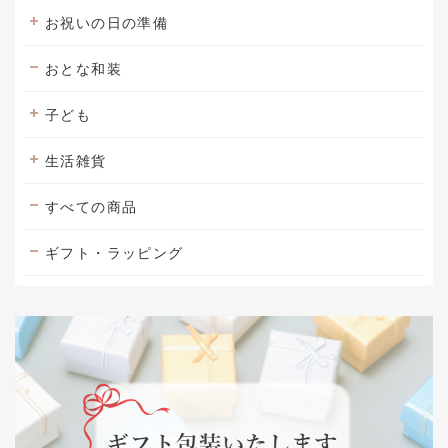
お祝いの日の準備
おとな和装
子ども
生活雑貨
すべての商品
ギフト・ラッピング