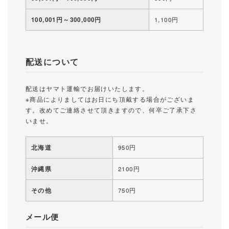
100,001円～300,000円
1,100円
配送について
配送はヤマト運輸でお届けいたします。
※商品によりましてはお日にち頂戴する場合がございま
す。改めてご連絡させて頂きますので、何卒ご了承下さ
いませ。
北海道
950円
沖縄県
2100円
その他
750円
メール便