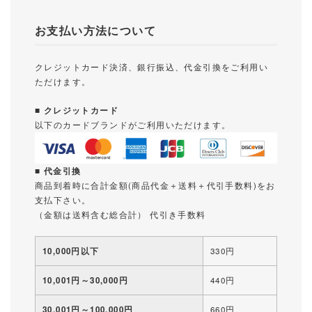
お支払い方法について
クレジットカード決済、銀行振込、代金引換をご利用い
ただけます。
■ クレジットカード
以下のカードブランドがご利用いただけます。
■ 代金引換
商品到着時に合計金額(商品代金＋送料＋代引手数料)をお
支払下さい。
（金額は送料含む総合計） 代引き手数料
10,000円以下
330円
10,001円～30,000円
440円
30,001円～100,000円
660円