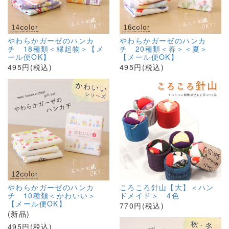
やわらかガーゼのハンカ
やわらかガーゼのハンカ
チ 18種類＜縁起物＞【メ
チ 20種類＜春＞＜夏＞
ール便OK】
【メール便OK】
495円(税込)
495円(税込)
やわらかガーゼのハンカ
ころころ針山【大】＜ハン
チ 10種類＜かわいい＞
ドメイド＞ 4色
【メール便OK】
770円(税込)
(新品)
495円(税込)