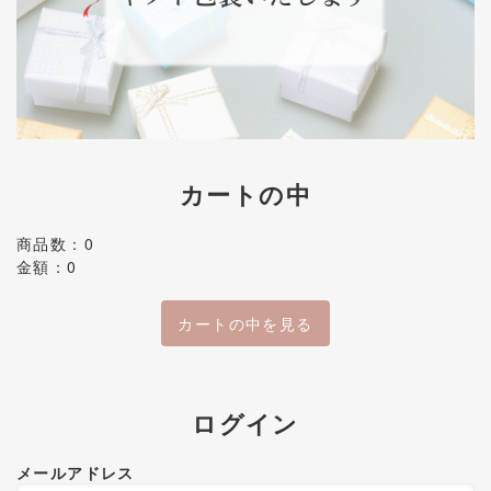
カートの中
商品数：0
金額：0
カートの中を見る
ログイン
メールアドレス