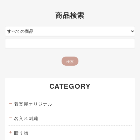
商品検索
CATEGORY
着楽屋オリジナル
名入れ刺繍
贈り物