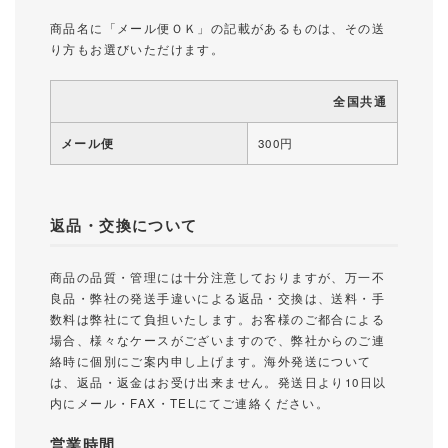
商品名に「メール便ＯＫ」の記載があるものは、その送
り方もお選びいただけます。
全国共通
メール便
300円
返品・交換について
商品の品質・管理には十分注意しておりますが、万一不
良品・弊社の発送手違いによる返品・交換は、送料・手
数料は弊社にて負担いたします。お客様のご都合による
場合、様々なケースがございますので、弊社からのご連
絡時に個別にご案内申し上げます。海外発送について
は、返品・返金はお受け出来ません。発送日より10日以
内にメール・FAX・TELにてご連絡ください。
営業時間