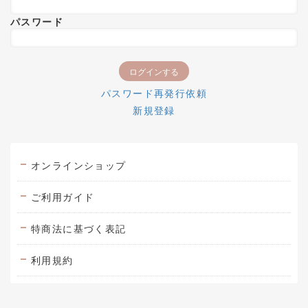
パスワード
パスワード再発行依頼
新規登録
オンラインショップ
ご利用ガイド
特商法に基づく表記
利用規約