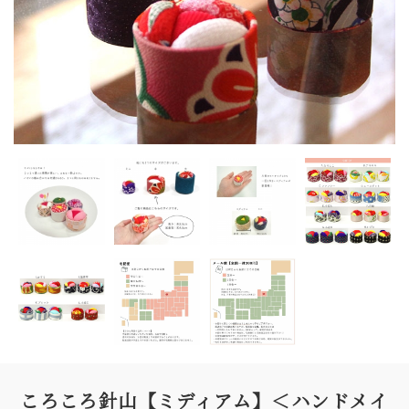
ころころ針山【ミディアム】＜ハンドメイ