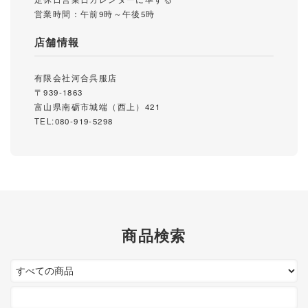
営業時間：午前9時～午後5時
店舗情報
有限会社河合呉服店
〒939-1863
富山県南砺市城端（西上）421
TEL:080-919-5298
商品検索