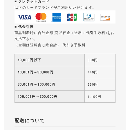
■ クレジットカード
以下のカードブランドがご利用いただけます。
■ 代金引換
商品到着時に合計金額(商品代金＋送料＋代引手数料)をお
支払下さい。
（金額は送料含む総合計） 代引き手数料
10,000円以下
330円
10,001円～30,000円
440円
30,001円～100,000円
660円
100,001円～300,000円
1,100円
配送について