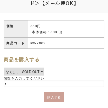
ド＞【メール便OK】
価格
550円
(本体価格：500円)
商品コード
kw-2862
商品を購入する
個数を入力してください