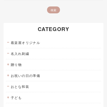
CATEGORY
着楽屋オリジナル
名入れ刺繍
贈り物
お祝いの日の準備
おとな和装
子ども