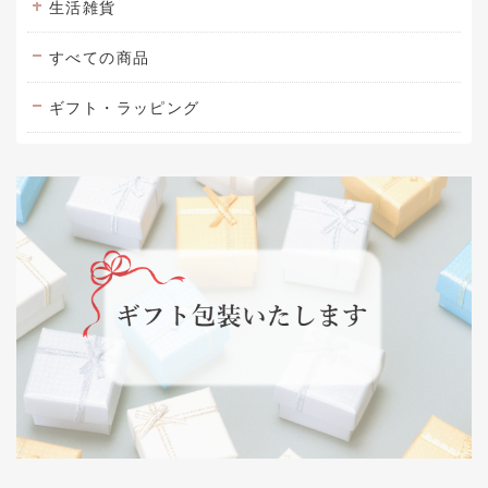
生活雑貨
すべての商品
ギフト・ラッピング