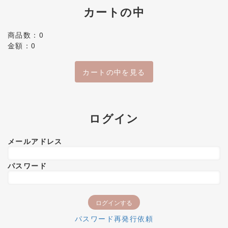
カートの中
商品数：0
金額：0
カートの中を見る
ログイン
メールアドレス
パスワード
パスワード再発行依頼