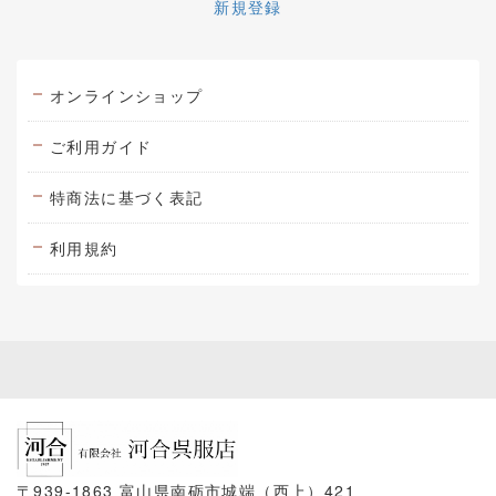
新規登録
オンラインショップ
ご利用ガイド
特商法に基づく表記
利用規約
〒939-1863 富山県南砺市城端（西上）421