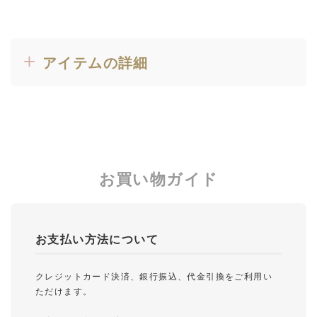
アイテムの詳細
お買い物ガイド
お支払い方法について
クレジットカード決済、銀行振込、代金引換をご利用い
ただけます。