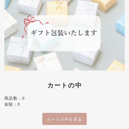
カートの中
商品数：0
金額：0
カートの中を見る