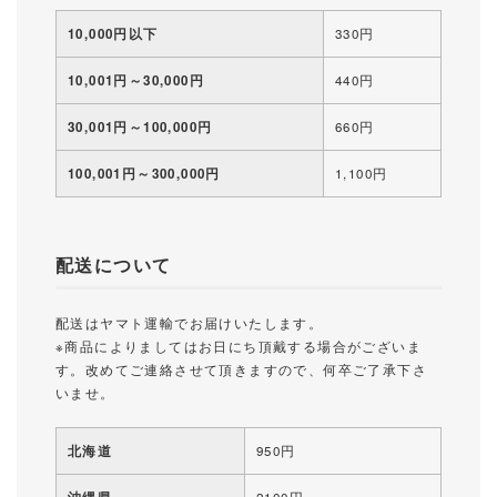
10,000円以下
330円
10,001円～30,000円
440円
30,001円～100,000円
660円
100,001円～300,000円
1,100円
配送について
配送はヤマト運輸でお届けいたします。
※商品によりましてはお日にち頂戴する場合がございま
す。改めてご連絡させて頂きますので、何卒ご了承下さ
いませ。
北海道
950円