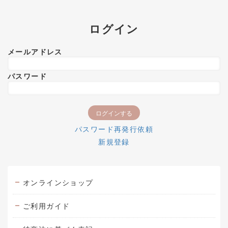
ログイン
メールアドレス
パスワード
パスワード再発行依頼
新規登録
オンラインショップ
ご利用ガイド