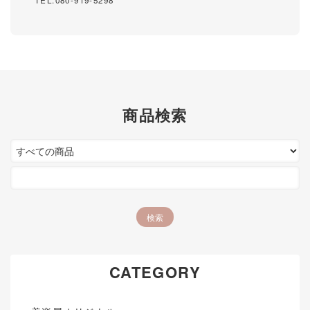
TEL:080-919-5298
商品検索
CATEGORY