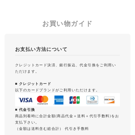
お買い物ガイド
お支払い方法について
クレジットカード決済、銀行振込、代金引換をご利用い
ただけます。
■ クレジットカード
以下のカードブランドがご利用いただけます。
■ 代金引換
商品到着時に合計金額(商品代金＋送料＋代引手数料)をお
支払下さい。
（金額は送料含む総合計） 代引き手数料