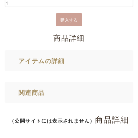
商品詳細
アイテムの詳細
関連商品
商品詳細
（公開サイトには表示されません）