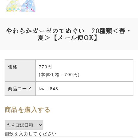
やわらかガーゼのてぬぐい 20種類＜春・
夏＞【メール便OK】
価格
770円
(本体価格：700円)
商品コード
kw-1848
商品を購入する
個数を入力してください