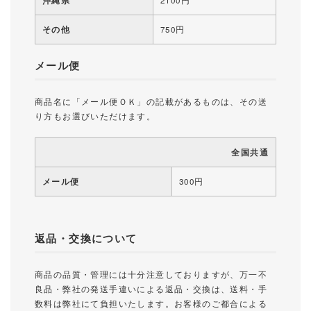
沖縄県
2100円
その他
750円
メール便
商品名に「メール便ＯＫ」の記載があるものは、その送
り方もお選びいただけます。
全国共通
メール便
300円
返品・交換について
商品の品質・管理には十分注意しておりますが、万一不
良品・弊社の発送手違いによる返品・交換は、送料・手
数料は弊社にて負担いたします。お客様のご都合による