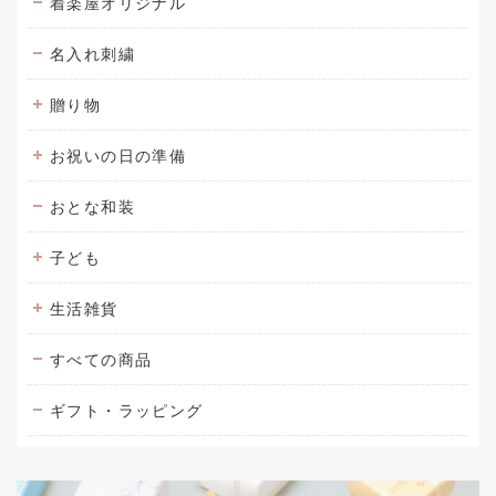
着楽屋オリジナル
名入れ刺繍
贈り物
お祝いの日の準備
おとな和装
子ども
生活雑貨
すべての商品
ギフト・ラッピング