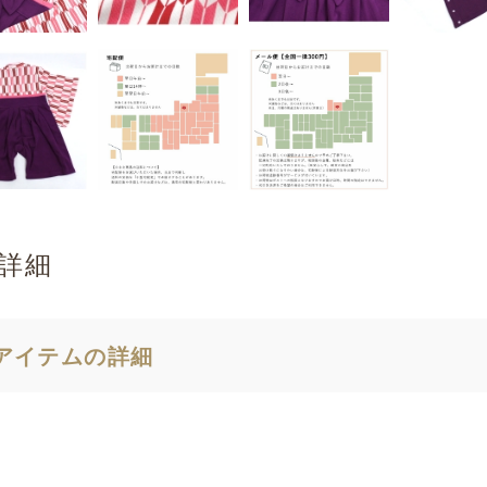
詳細
アイテムの詳細