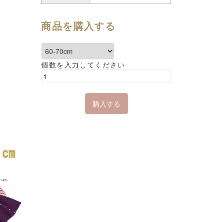
商品を購入する
個数を入力してください