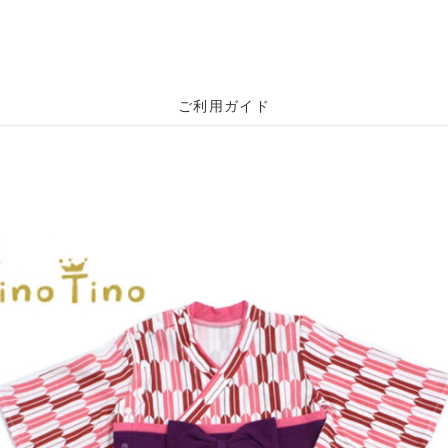
ご利用ガイド