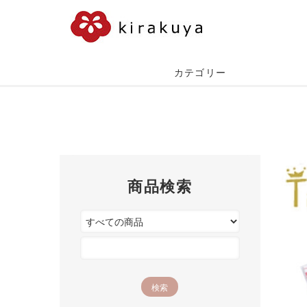
カテゴリー
商品検索