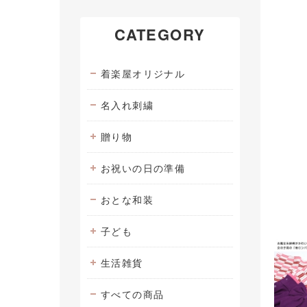
CATEGORY
着楽屋オリジナル
名入れ刺繍
贈り物
お祝いの日の準備
おとな和装
子ども
生活雑貨
すべての商品