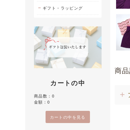
ギフト・ラッピング
商品
カートの中
商品数：0
金額：0
カートの中を見る