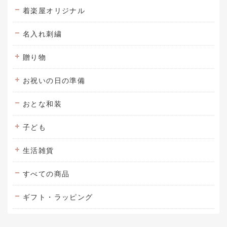
着楽屋オリジナル
名入れ刺繍
贈り物
お祝いの日の準備
おとな和装
子ども
生活雑貨
すべての商品
ギフト・ラッピング