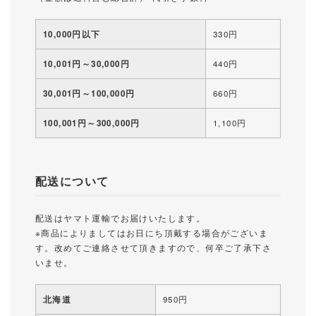
10,000円以下
330円
10,001円～30,000円
440円
30,001円～100,000円
660円
100,001円～300,000円
1,100円
配送について
配送はヤマト運輸でお届けいたします。
※商品によりましてはお日にち頂戴する場合がございま
す。改めてご連絡させて頂きますので、何卒ご了承下さ
いませ。
北海道
950円