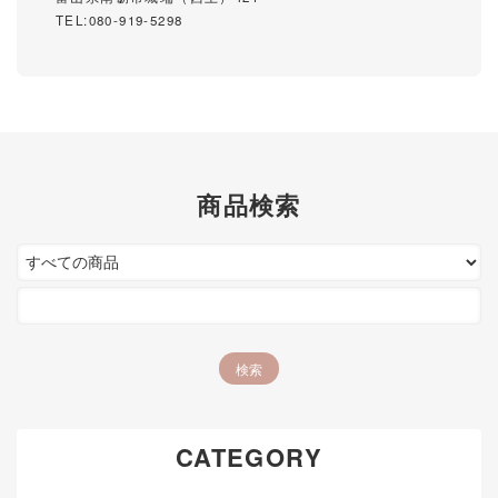
TEL:080-919-5298
商品検索
CATEGORY