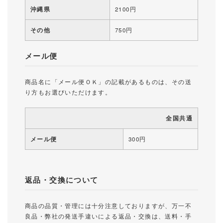
沖縄県
2100円
その他
750円
メール便
商品名に「メール便ＯＫ」の記載があるものは、その送
り方もお選びいただけます。
全国共通
メール便
300円
返品・交換について
商品の品質・管理には十分注意しておりますが、万一不
良品・弊社の発送手違いによる返品・交換は、送料・手