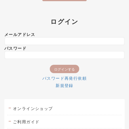
ログイン
メールアドレス
パスワード
パスワード再発行依頼
新規登録
オンラインショップ
ご利用ガイド