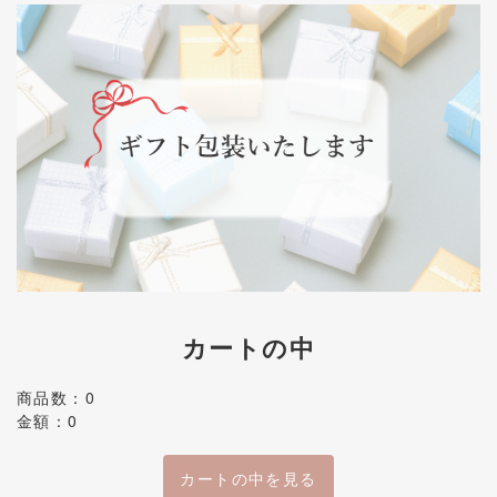
カートの中
商品数：0
金額：0
カートの中を見る