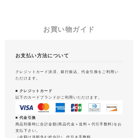
お買い物ガイド
お支払い方法について
クレジットカード決済、銀行振込、代金引換をご利用い
ただけます。
■ クレジットカード
以下のカードブランドがご利用いただけます。
■ 代金引換
商品到着時に合計金額(商品代金＋送料＋代引手数料)をお
支払下さい。
（金額は送料含む総合計） 代引き手数料