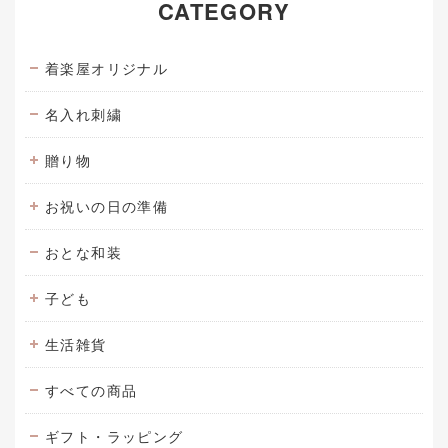
CATEGORY
着楽屋オリジナル
名入れ刺繍
贈り物
お祝いの日の準備
おとな和装
子ども
生活雑貨
すべての商品
ギフト・ラッピング