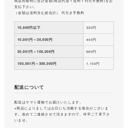
商品到着時に合計金額(商品代金＋送料＋代引手数料)をお
支払下さい。
（金額は送料含む総合計） 代引き手数料
10,000円以下
330円
10,001円～30,000円
440円
30,001円～100,000円
660円
100,001円～300,000円
1,100円
配送について
配送はヤマト運輸でお届けいたします。
※商品によりましてはお日にち頂戴する場合がございま
す。改めてご連絡させて頂きますので、何卒ご了承下さ
いませ。