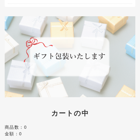
カートの中
商品数：0
金額：0