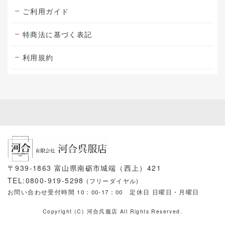
ご利用ガイド
特商法に基づく表記
利用規約
〒939-1863 富山県南砺市城端（西上）421
TEL:0800-919-5298
(フリーダイヤル)
お問い合わせ受付時間 10：00-17：00
定休日 日曜日・月曜日
Copyright (C) 河合呉服店 All Rights Reserved.