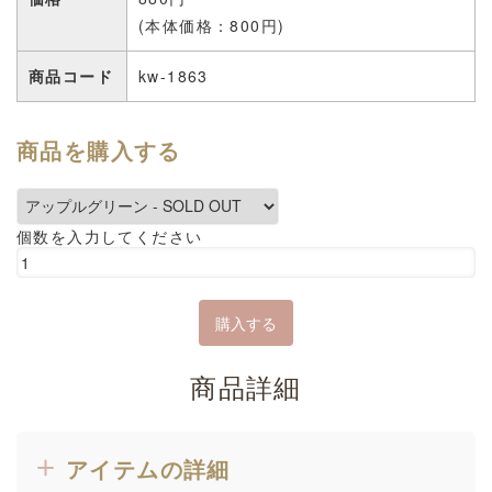
(本体価格：800円)
商品コード
kw-1863
商品を購入する
個数を入力してください
商品詳細
アイテムの詳細