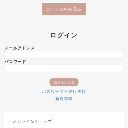
カートの中を見る
ログイン
メールアドレス
パスワード
パスワード再発行依頼
新規登録
オンラインショップ