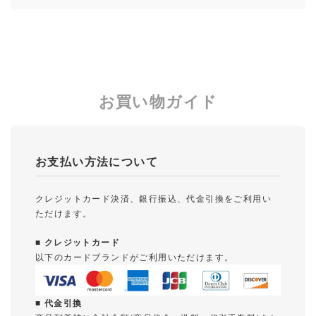
お買い物ガイド
お支払い方法について
クレジットカード決済、銀行振込、代金引換をご利用い
ただけます。
■ クレジットカード
以下のカードブランドがご利用いただけます。
■ 代金引換