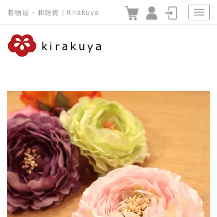
着物屋・和雑貨｜Kirakuya