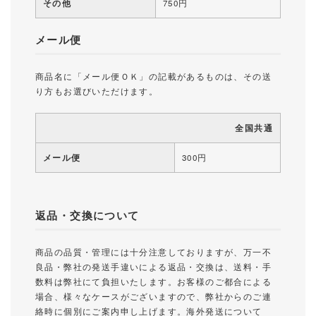
その他
750円
メール便
商品名に「メール便ＯＫ」の記載があるものは、その送
り方もお選びいただけます。
全国共通
メール便
300円
返品・交換について
商品の品質・管理には十分注意しておりますが、万一不
良品・弊社の発送手違いによる返品・交換は、送料・手
数料は弊社にて負担いたします。お客様のご都合による
場合、様々なケースがございますので、弊社からのご連
絡時に個別にご案内申し上げます。海外発送について