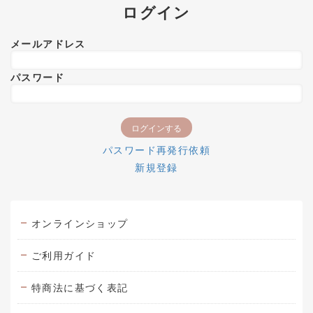
ログイン
メールアドレス
パスワード
パスワード再発行依頼
新規登録
オンラインショップ
ご利用ガイド
特商法に基づく表記