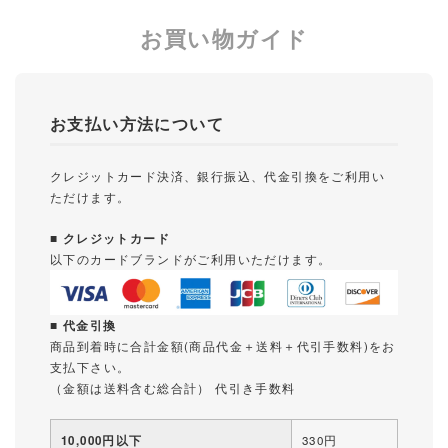
お買い物ガイド
お支払い方法について
クレジットカード決済、銀行振込、代金引換をご利用い
ただけます。
■ クレジットカード
以下のカードブランドがご利用いただけます。
■ 代金引換
商品到着時に合計金額(商品代金＋送料＋代引手数料)をお
支払下さい。
（金額は送料含む総合計） 代引き手数料
10,000円以下
330円