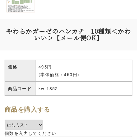
やわらかガーゼのハンカチ 10種類＜かわ
いい＞【メール便OK】
価格
495円
(本体価格：450円)
商品コード
kw-1852
商品を購入する
個数を入力してください