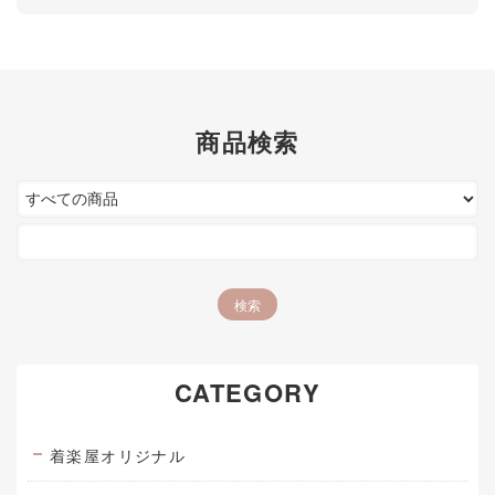
商品検索
CATEGORY
着楽屋オリジナル