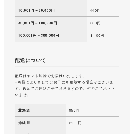
10,001円～30,000円
440円
30,001円～100,000円
660円
100,001円～300,000円
1,100円
配送について
配送はヤマト運輸でお届けいたします。
※商品によりましてはお日にち頂戴する場合がございま
す。改めてご連絡させて頂きますので、何卒ご了承下さ
いませ。
北海道
950円
沖縄県
2100円