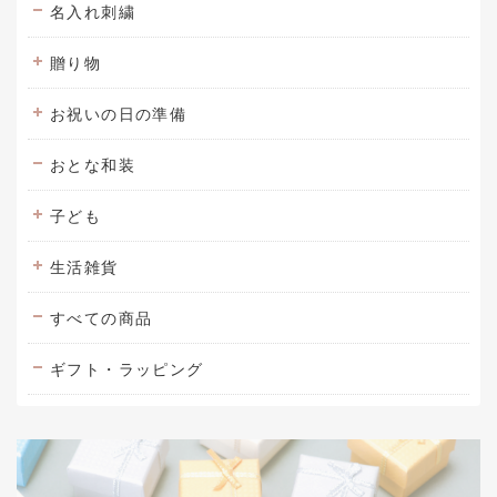
名入れ刺繍
贈り物
お祝いの日の準備
おとな和装
子ども
生活雑貨
すべての商品
ギフト・ラッピング