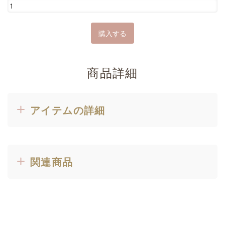
商品詳細
アイテムの詳細
関連商品