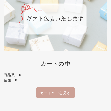
カートの中
商品数：0
金額：0
カートの中を見る