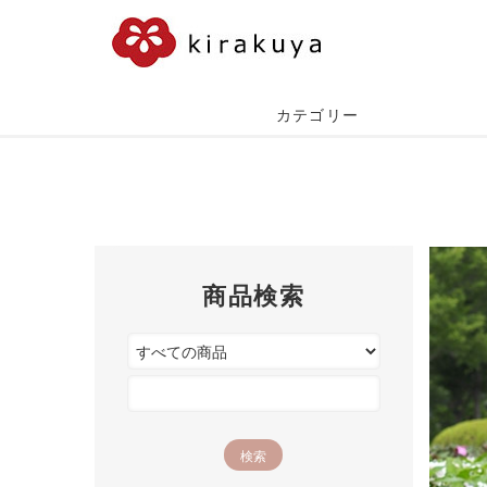
カテゴリー
商品検索