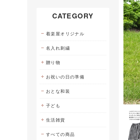
CATEGORY
着楽屋オリジナル
名入れ刺繍
贈り物
お祝いの日の準備
おとな和装
子ども
生活雑貨
すべての商品