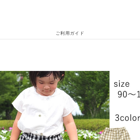
ご利用ガイド