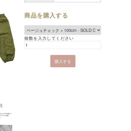
商品を購入する
個数を入力してください