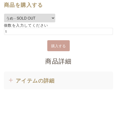
商品を購入する
個数を入力してください
商品詳細
アイテムの詳細