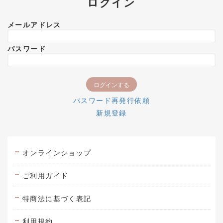
ログイン
メールアドレス
パスワード
パスワード再発行依頼
新規登録
オンラインショップ
ご利用ガイド
特商法に基づく表記
利用規約