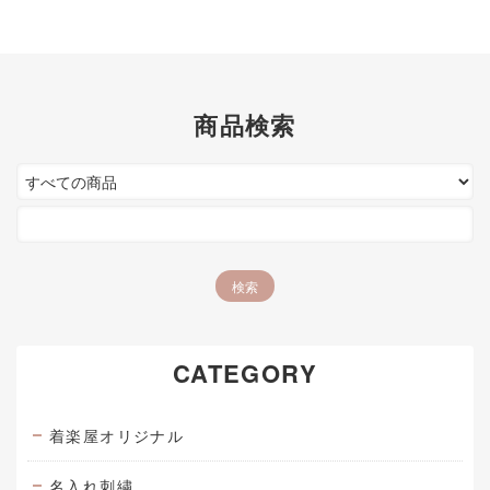
商品検索
CATEGORY
着楽屋オリジナル
名入れ刺繍