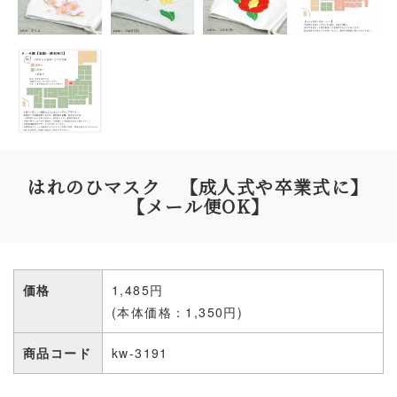
はれのひマスク 【成人式や卒業式に】
【メール便OK】
価格
1,485円
(本体価格：1,350円)
商品コード
kw-3191