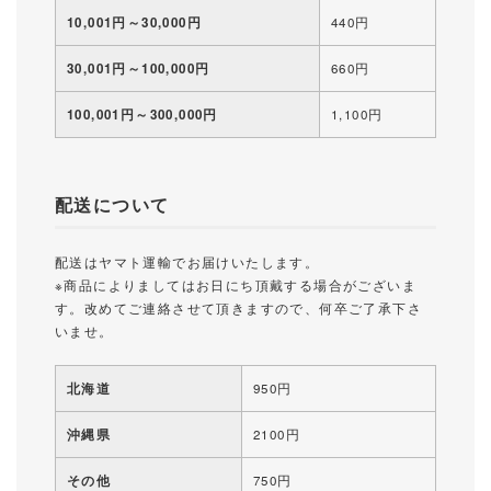
10,001円～30,000円
440円
30,001円～100,000円
660円
100,001円～300,000円
1,100円
配送について
配送はヤマト運輸でお届けいたします。
※商品によりましてはお日にち頂戴する場合がございま
す。改めてご連絡させて頂きますので、何卒ご了承下さ
いませ。
北海道
950円
沖縄県
2100円
その他
750円