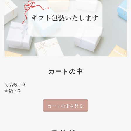
カートの中
商品数：0
金額：0
カートの中を見る