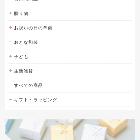
贈り物
お祝いの日の準備
おとな和装
子ども
生活雑貨
すべての商品
ギフト・ラッピング