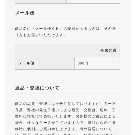
メール便
商品名に「メール便ＯＫ」の記載があるものは、その送
り方もお選びいただけます。
全国共通
メール便
300円
返品・交換について
商品の品質・管理には十分注意しておりますが、万一不
良品・弊社の発送手違いによる返品・交換は、送料・手
数料は弊社にて負担いたします。お客様のご都合による
場合、様々なケースがございますので、弊社からのご連
絡時に個別にご案内申し上げます。海外発送について