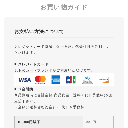
お買い物ガイド
お支払い方法について
クレジットカード決済、銀行振込、代金引換をご利用い
ただけます。
■ クレジットカード
以下のカードブランドがご利用いただけます。
■ 代金引換
商品到着時に合計金額(商品代金＋送料＋代引手数料)をお
支払下さい。
（金額は送料含む総合計） 代引き手数料
10,000円以下
330円