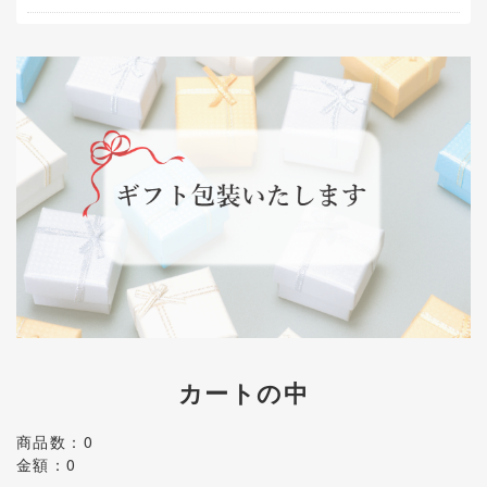
カートの中
商品数：0
金額：0