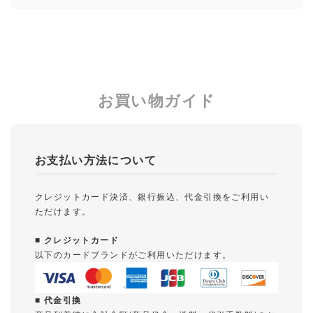
お買い物ガイド
お支払い方法について
クレジットカード決済、銀行振込、代金引換をご利用い
ただけます。
■ クレジットカード
以下のカードブランドがご利用いただけます。
■ 代金引換