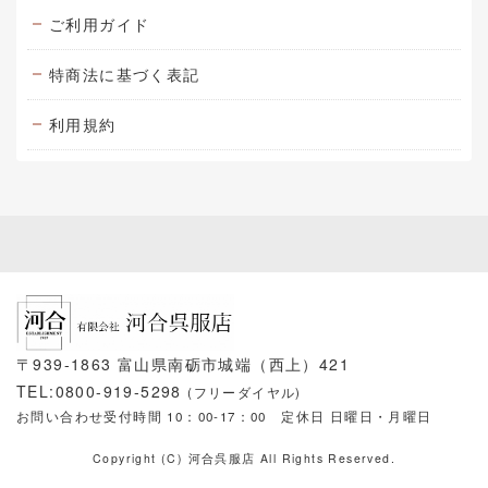
ご利用ガイド
特商法に基づく表記
利用規約
〒939-1863 富山県南砺市城端（西上）421
TEL:0800-919-5298
(フリーダイヤル)
お問い合わせ受付時間 10：00-17：00
定休日 日曜日・月曜日
Copyright (C) 河合呉服店 All Rights Reserved.