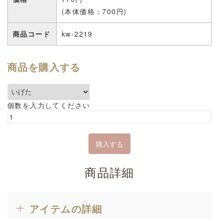
(本体価格：700円)
商品コード
kw-2219
商品を購入する
個数を入力してください
商品詳細
アイテムの詳細