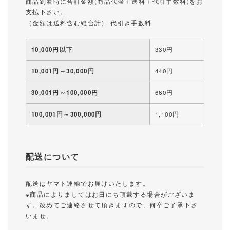
商品到着時に合計金額(商品代金＋送料＋代引手数料)をお
支払下さい。
（金額は送料含む総合計） 代引き手数料
10,000円以下
330円
10,001円～30,000円
440円
30,001円～100,000円
660円
100,001円～300,000円
1,100円
配送について
配送はヤマト運輸でお届けいたします。
※商品によりましてはお日にち頂戴する場合がございま
す。改めてご連絡させて頂きますので、何卒ご了承下さ
いませ。