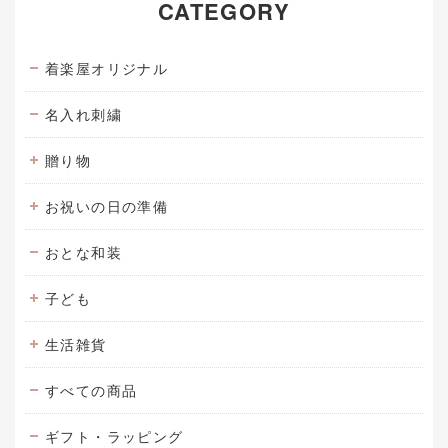
CATEGORY
着楽屋オリジナル
名入れ刺繍
贈り物
お祝いの日の準備
おとな和装
子ども
生活雑貨
すべての商品
ギフト・ラッピング