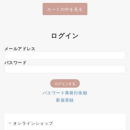
カートの中を見る
ログイン
メールアドレス
パスワード
パスワード再発行依頼
新規登録
オンラインショップ