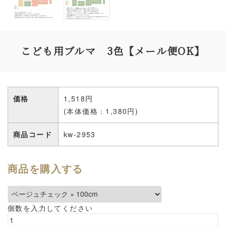
こども用ブルマ 3色【メール便OK】
価格
1,518円
(本体価格：1,380円)
商品コード
kw-2953
商品を購入する
個数を入力してください