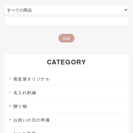
CATEGORY
着楽屋オリジナル
名入れ刺繍
贈り物
お祝いの日の準備