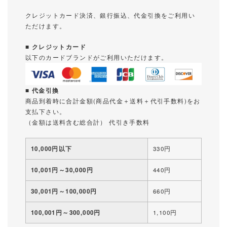
クレジットカード決済、銀行振込、代金引換をご利用い
ただけます。
■ クレジットカード
以下のカードブランドがご利用いただけます。
■ 代金引換
商品到着時に合計金額(商品代金＋送料＋代引手数料)をお
支払下さい。
（金額は送料含む総合計） 代引き手数料
10,000円以下
330円
10,001円～30,000円
440円
30,001円～100,000円
660円
100,001円～300,000円
1,100円