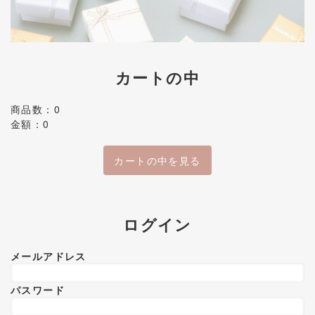
カートの中
商品数：0
金額：0
カートの中を見る
ログイン
メールアドレス
パスワード