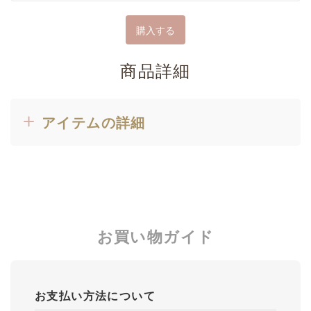
商品詳細
アイテムの詳細
お買い物ガイド
お支払い方法について