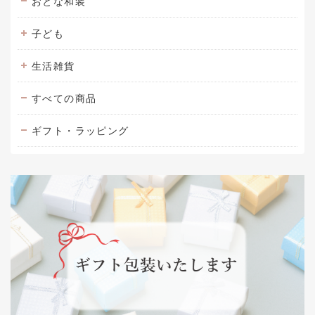
おとな和装
子ども
生活雑貨
すべての商品
ギフト・ラッピング