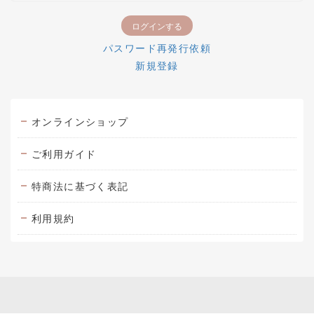
パスワード再発行依頼
新規登録
オンラインショップ
ご利用ガイド
特商法に基づく表記
利用規約