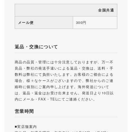
全国共通
メール便
300円
返品・交換について
商品の品質・管理には十分注意しておりますが、万一不
良品・弊社の発送手違いによる返品・交換は、送料・手
数料は弊社にて負担いたします。お客様のご都合による
場合、様々なケースがございますので、弊社からのご連
絡時に個別にご案内申し上げます。海外発送について
は、返品・返金はお受け出来ません。発送日より10日以
内にメール・FAX・TELにてご連絡ください。
営業時間
■実店舗案内