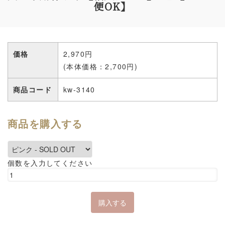
便OK】
価格
2,970円
(本体価格：2,700円)
商品コード
kw-3140
商品を購入する
個数を入力してください