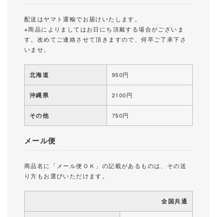
配送はヤマト運輸でお届けいたします。
※商品によりましてはお日にち頂戴する場合がございま
す。改めてご連絡させて頂きますので、何卒ご了承下さ
いませ。
北海道
950円
沖縄県
2100円
その他
750円
メール便
商品名に「メール便ＯＫ」の記載があるものは、その送
り方もお選びいただけます。
全国共通