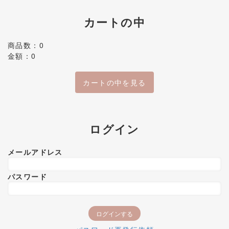
カートの中
商品数：0
金額：0
カートの中を見る
ログイン
メールアドレス
パスワード