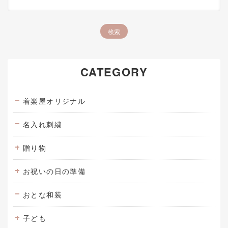
CATEGORY
着楽屋オリジナル
名入れ刺繍
贈り物
お祝いの日の準備
おとな和装
子ども