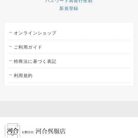
パスワード再発行依頼
新規登録
オンラインショップ
ご利用ガイド
特商法に基づく表記
利用規約