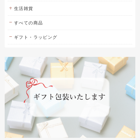
生活雑貨
すべての商品
ギフト・ラッピング