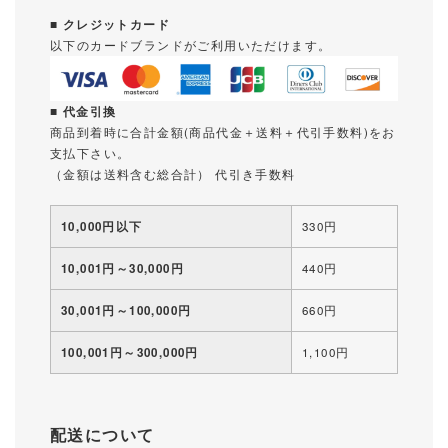
■ クレジットカード
以下のカードブランドがご利用いただけます。
■ 代金引換
商品到着時に合計金額(商品代金＋送料＋代引手数料)をお
支払下さい。
（金額は送料含む総合計） 代引き手数料
10,000円以下
330円
10,001円～30,000円
440円
30,001円～100,000円
660円
100,001円～300,000円
1,100円
配送について