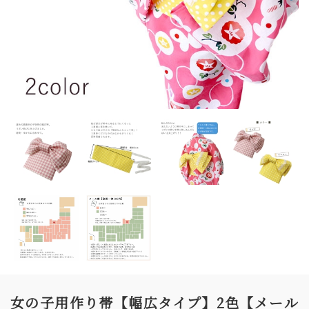
女の子用作り帯【幅広タイプ】2色【メール