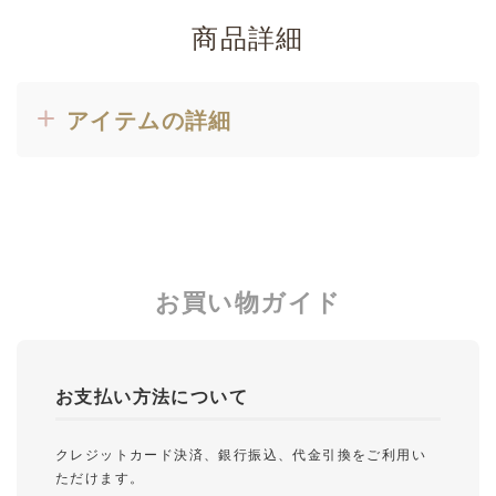
商品詳細
アイテムの詳細
お買い物ガイド
お支払い方法について
クレジットカード決済、銀行振込、代金引換をご利用い
ただけます。