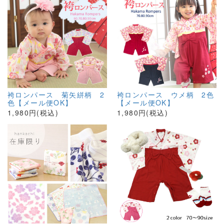
袴ロンパース 菊矢絣柄 2
袴ロンパース ウメ柄 2色
色【メール便OK】
【メール便OK】
1,980円(税込)
1,980円(税込)