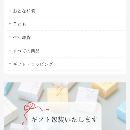
おとな和装
子ども
生活雑貨
すべての商品
ギフト・ラッピング