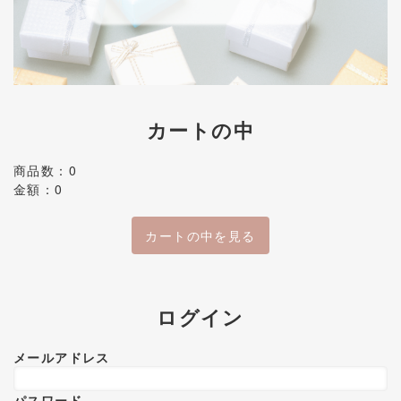
カートの中
商品数：0
金額：0
カートの中を見る
ログイン
メールアドレス
パスワード