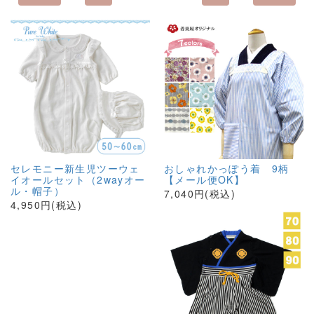
セレモニー新生児ツーウェ
おしゃれかっぽう着 9柄
イオールセット（2wayオー
【メール便OK】
ル・帽子）
7,040円(税込)
4,950円(税込)