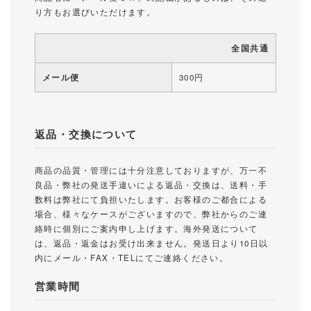
り方もお選びいただけます。
全国共通
メール便
300円
返品・交換について
商品の品質・管理には十分注意しておりますが、万一不
良品・弊社の発送手違いによる返品・交換は、送料・手
数料は弊社にて負担いたします。お客様のご都合による
場合、様々なケースがございますので、弊社からのご連
絡時に個別にご案内申し上げます。海外発送について
は、返品・返金はお受け出来ません。発送日より10日以
内にメール・FAX・TELにてご連絡ください。
営業時間