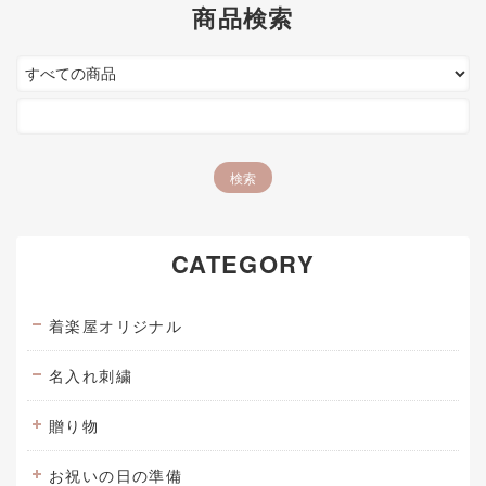
商品検索
CATEGORY
着楽屋オリジナル
名入れ刺繍
贈り物
お祝いの日の準備