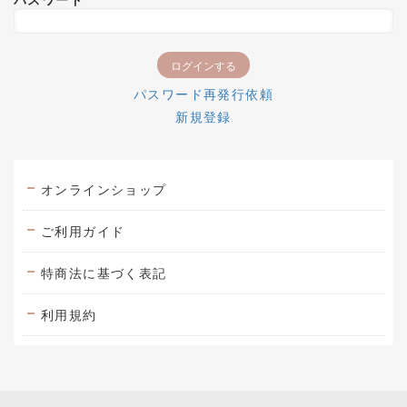
パスワード再発行依頼
新規登録
オンラインショップ
ご利用ガイド
特商法に基づく表記
利用規約