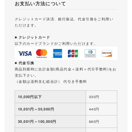
お支払い方法について
クレジットカード決済、銀行振込、代金引換をご利用い
ただけます。
■ クレジットカード
以下のカードブランドがご利用いただけます。
■ 代金引換
商品到着時に合計金額(商品代金＋送料＋代引手数料)をお
支払下さい。
（金額は送料含む総合計） 代引き手数料
10,000円以下
330円
10,001円～30,000円
440円
30,001円～100,000円
660円