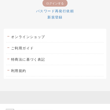
パスワード再発行依頼
新規登録
オンラインショップ
ご利用ガイド
特商法に基づく表記
利用規約