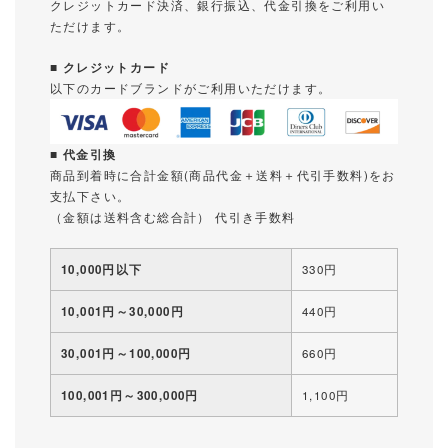
クレジットカード決済、銀行振込、代金引換をご利用い
ただけます。
■ クレジットカード
以下のカードブランドがご利用いただけます。
■ 代金引換
商品到着時に合計金額(商品代金＋送料＋代引手数料)をお
支払下さい。
（金額は送料含む総合計） 代引き手数料
10,000円以下
330円
10,001円～30,000円
440円
30,001円～100,000円
660円
100,001円～300,000円
1,100円