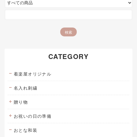
CATEGORY
着楽屋オリジナル
名入れ刺繍
贈り物
お祝いの日の準備
おとな和装