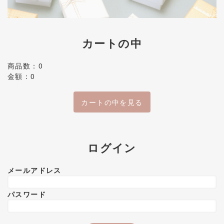
カートの中
商品数：0
金額：0
カートの中を見る
ログイン
メールアドレス
パスワード