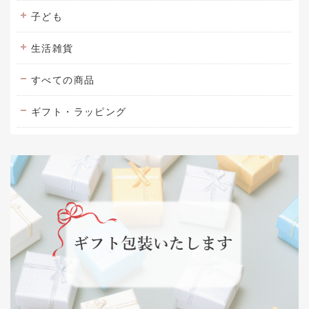
子ども
生活雑貨
すべての商品
ギフト・ラッピング