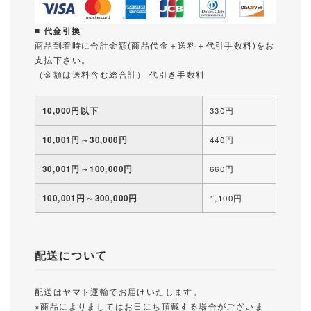
■ 代金引換
商品到着時に合計金額(商品代金＋送料＋代引手数料)をお
支払下さい。
（金額は送料含む総合計） 代引き手数料
10,000円以下
330円
10,001円～30,000円
440円
30,001円～100,000円
660円
100,001円～300,000円
1,100円
配送について
配送はヤマト運輸でお届けいたします。
※商品によりましてはお日にち頂戴する場合がございま