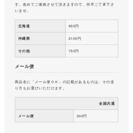
す。改めてご連絡させて頂きますので、何卒ご了承下さ
いませ。
北海道
950円
沖縄県
2100円
その他
750円
メール便
商品名に「メール便ＯＫ」の記載があるものは、その送
り方もお選びいただけます。
全国共通
メール便
300円