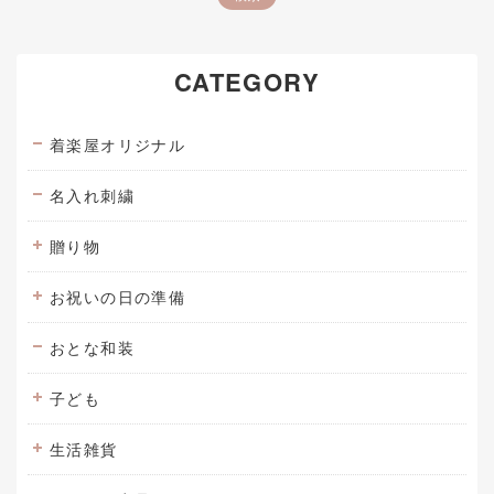
CATEGORY
着楽屋オリジナル
名入れ刺繍
贈り物
お祝いの日の準備
おとな和装
子ども
生活雑貨