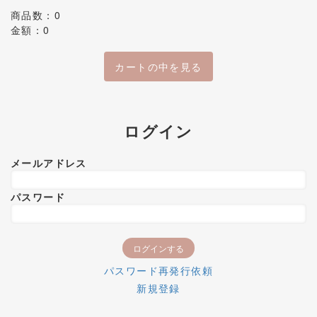
商品数：0
金額：0
カートの中を見る
ログイン
メールアドレス
パスワード
パスワード再発行依頼
新規登録