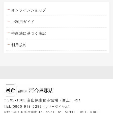
オンラインショップ
ご利用ガイド
特商法に基づく表記
利用規約
〒939-1863 富山県南砺市城端（西上）421
TEL:0800-919-5298
(フリーダイヤル)
お問い合わせ受付時間 10：00-17：00
定休日 日曜日・月曜日