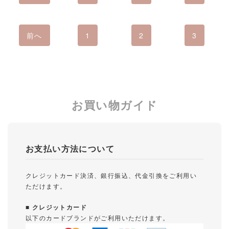
前へ
1
2
3
お買い物ガイド
お支払い方法について
クレジットカード決済、銀行振込、代金引換をご利用い
ただけます。
■ クレジットカード
以下のカードブランドがご利用いただけます。