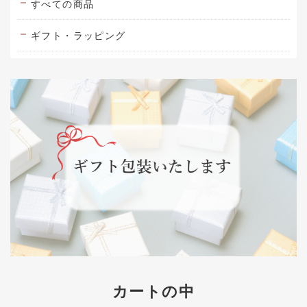
すべての商品
ギフト・ラッピング
カートの中