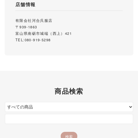
店舗情報
有限会社河合呉服店
〒939-1863
富山県南砺市城端（西上）421
TEL:080-919-5298
商品検索