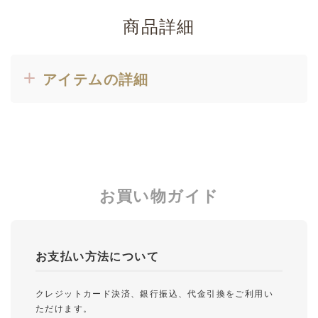
商品詳細
アイテムの詳細
お買い物ガイド
お支払い方法について
クレジットカード決済、銀行振込、代金引換をご利用い
ただけます。