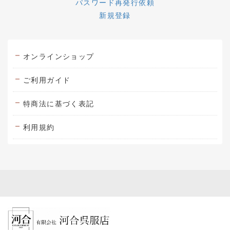
パスワード再発行依頼
新規登録
オンラインショップ
ご利用ガイド
特商法に基づく表記
利用規約