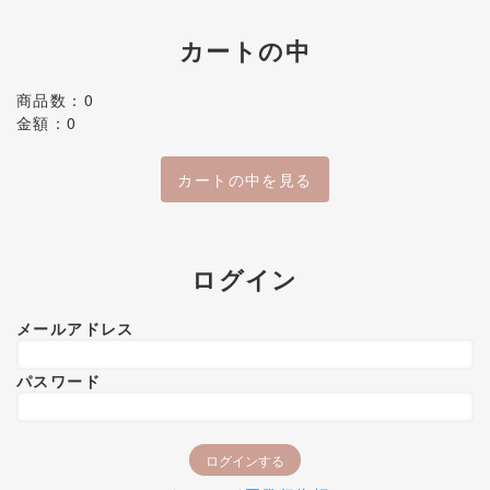
カートの中
商品数：0
金額：0
カートの中を見る
ログイン
メールアドレス
パスワード