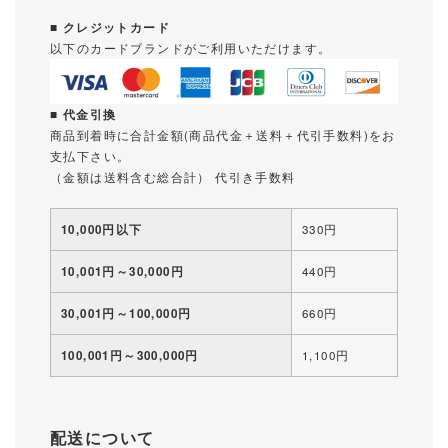
■ クレジットカード
以下のカードブランドがご利用いただけます。
■ 代金引換
商品到着時に合計金額(商品代金＋送料＋代引手数料)をお
支払下さい。
（金額は送料含む総合計） 代引き手数料
10,000円以下
330円
10,001円～30,000円
440円
30,001円～100,000円
660円
100,001円～300,000円
1,100円
配送について