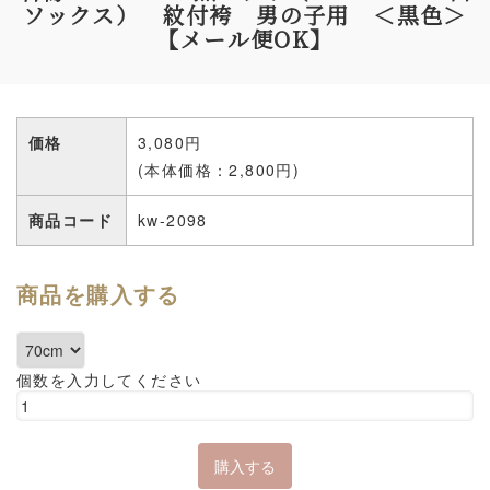
ソックス） 紋付袴 男の子用 ＜黒色＞
【メール便OK】
価格
3,080円
(本体価格：2,800円)
商品コード
kw-2098
商品を購入する
個数を入力してください