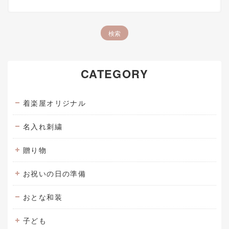
CATEGORY
着楽屋オリジナル
名入れ刺繍
贈り物
お祝いの日の準備
おとな和装
子ども