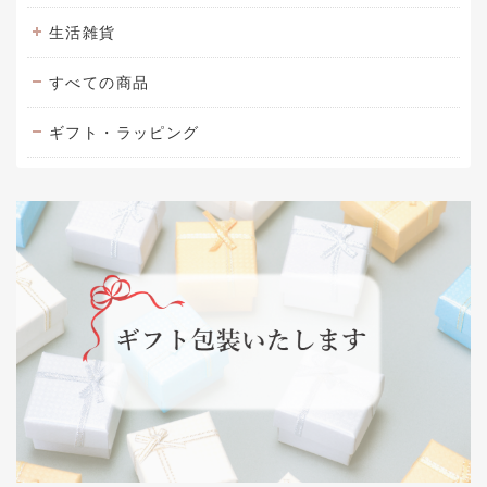
生活雑貨
すべての商品
ギフト・ラッピング