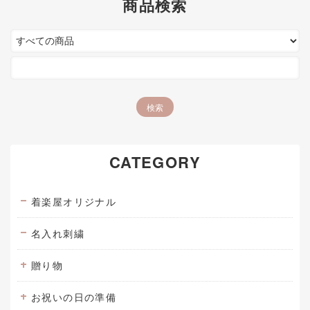
商品検索
CATEGORY
着楽屋オリジナル
名入れ刺繍
贈り物
お祝いの日の準備