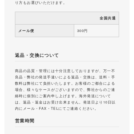
り方もお選びいただけます。
全国共通
メール便
300円
返品・交換について
商品の品質・管理には十分注意しておりますが、万一不
良品・弊社の発送手違いによる返品・交換は、送料・手
数料は弊社にて負担いたします。お客様のご都合による
場合、様々なケースがございますので、弊社からのご連
絡時に個別にご案内申し上げます。海外発送について
は、返品・返金はお受け出来ません。発送日より10日以
内にメール・FAX・TELにてご連絡ください。
営業時間