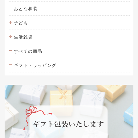
おとな和装
子ども
生活雑貨
すべての商品
ギフト・ラッピング