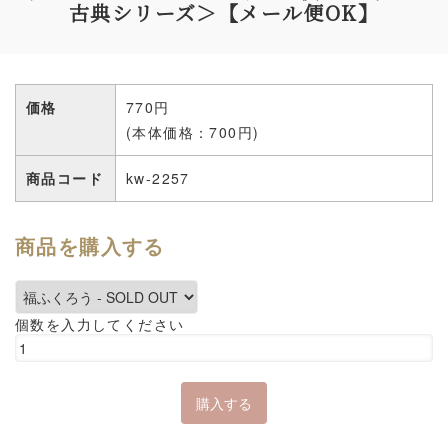
古典シリーズ＞【メール便OK】
価格
770円
(本体価格：700円)
商品コード
kw-2257
商品を購入する
個数を入力してください