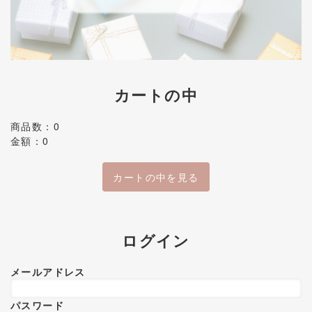
カートの中
商品数：0
金額：0
カートの中を見る
ログイン
メールアドレス
パスワード