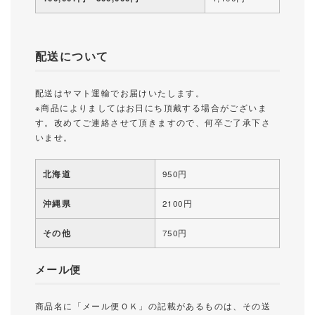
配送について
配送はヤマト運輸でお届けいたします。
※商品によりましてはお日にち頂戴する場合がございま
す。改めてご連絡させて頂きますので、何卒ご了承下さ
いませ。
北海道
950円
沖縄県
2100円
その他
750円
メール便
商品名に「メール便ＯＫ」の記載があるものは、その送