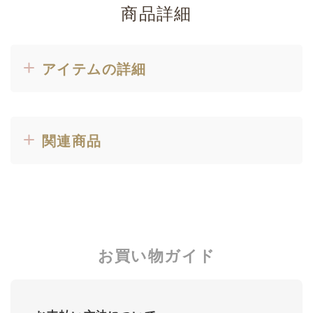
商品詳細
アイテムの詳細
関連商品
お買い物ガイド