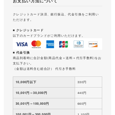
お支払い方法について
クレジットカード決済、銀行振込、代金引換をご利用い
ただけます。
■ クレジットカード
以下のカードブランドがご利用いただけます。
■ 代金引換
商品到着時に合計金額(商品代金＋送料＋代引手数料)をお
支払下さい。
（金額は送料含む総合計） 代引き手数料
10,000円以下
330円
10,001円～30,000円
440円
30,001円～100,000円
660円
100,001円～300,000円
1,100円