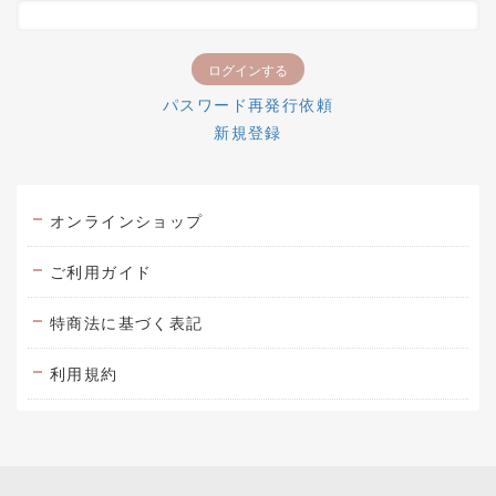
パスワード再発行依頼
新規登録
オンラインショップ
ご利用ガイド
特商法に基づく表記
利用規約