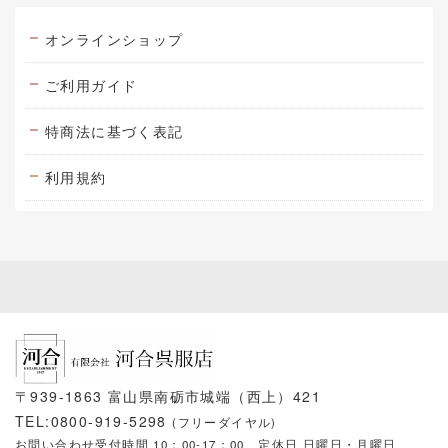
オンラインショップ
ご利用ガイド
特商法に基づく表記
利用規約
〒939-1863 富山県南砺市城端（西上）421
TEL:0800-919-5298
(フリーダイヤル)
お問い合わせ受付時間 10：00-17：00
定休日 日曜日・月曜日