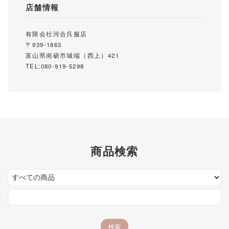
店舗情報
有限会社河合呉服店
〒939-1863
富山県南砺市城端（西上）421
TEL:080-919-5298
商品検索