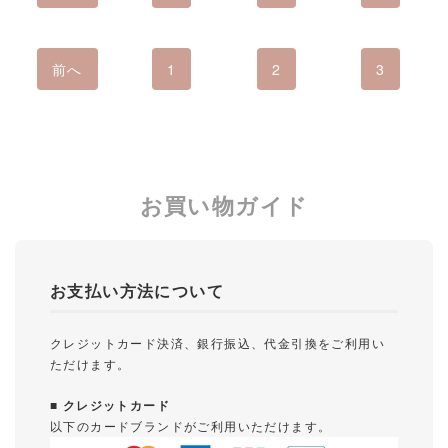
前へ
1
2
3
お買い物ガイド
お支払い方法について
クレジットカード決済、銀行振込、代金引換をご利用い
ただけます。
■ クレジットカード
以下のカードブランドがご利用いただけます。