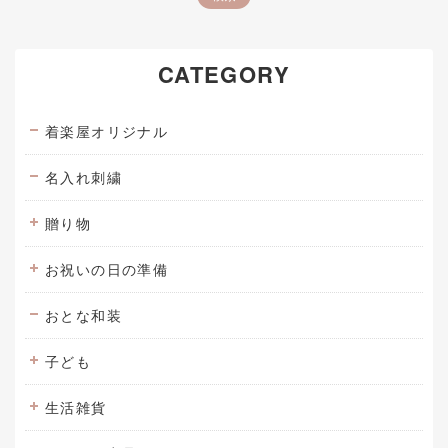
CATEGORY
着楽屋オリジナル
名入れ刺繍
贈り物
お祝いの日の準備
おとな和装
子ども
生活雑貨