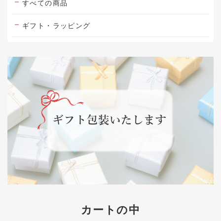
すべての商品
ギフト・ラッピング
カートの中