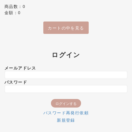
商品数：0
金額：0
カートの中を見る
ログイン
メールアドレス
パスワード
パスワード再発行依頼
新規登録