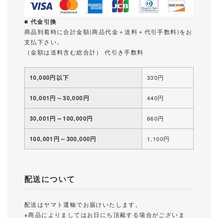
■ 代金引換
商品到着時に合計金額(商品代金＋送料＋代引手数料)をお
支払下さい。
（金額は送料含む総合計） 代引き手数料
10,000円以下
330円
10,001円～30,000円
440円
30,001円～100,000円
660円
100,001円～300,000円
1,100円
配送について
配送はヤマト運輸でお届けいたします。
※商品によりましてはお日にち頂戴する場合がございま