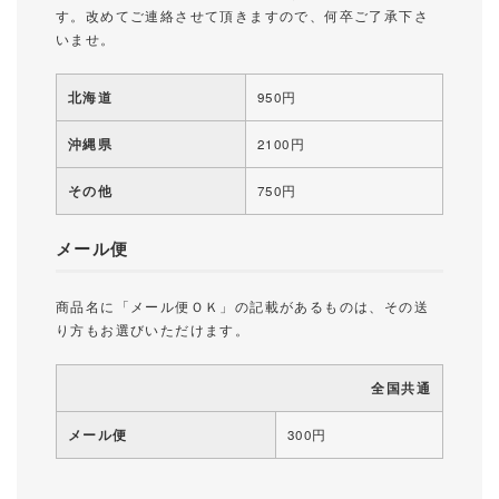
す。改めてご連絡させて頂きますので、何卒ご了承下さ
いませ。
北海道
950円
沖縄県
2100円
その他
750円
メール便
商品名に「メール便ＯＫ」の記載があるものは、その送
り方もお選びいただけます。
全国共通
メール便
300円