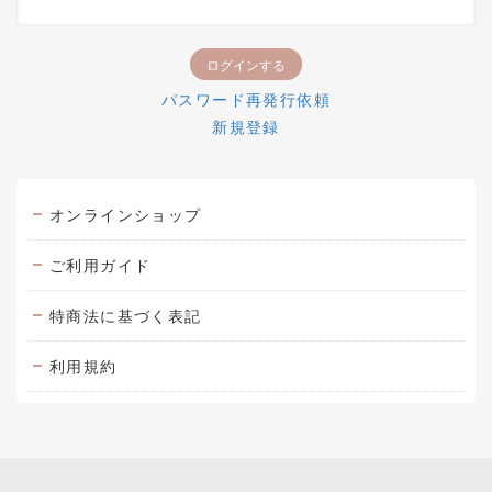
パスワード再発行依頼
新規登録
オンラインショップ
ご利用ガイド
特商法に基づく表記
利用規約