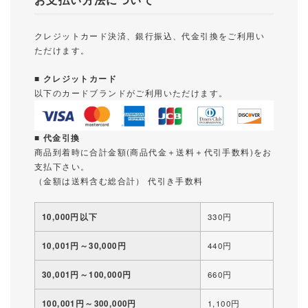
クレジットカード決済、銀行振込、代金引換をご利用い
ただけます。
■ クレジットカード
以下のカードブランドがご利用いただけます。
■ 代金引換
商品到着時に合計金額(商品代金＋送料＋代引手数料)をお
支払下さい。
（金額は送料含む総合計） 代引き手数料
10,000円以下
330円
10,001円～30,000円
440円
30,001円～100,000円
660円
100,001円～300,000円
1,100円