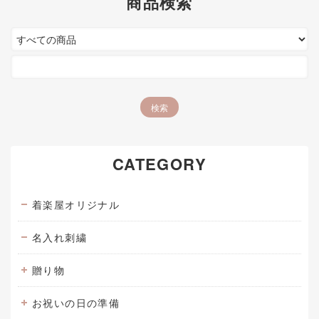
商品検索
CATEGORY
着楽屋オリジナル
名入れ刺繍
贈り物
お祝いの日の準備