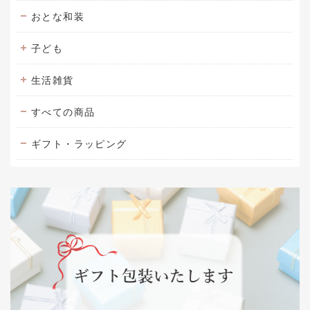
おとな和装
子ども
生活雑貨
すべての商品
ギフト・ラッピング