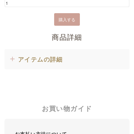
商品詳細
アイテムの詳細
お買い物ガイド
お支払い方法について