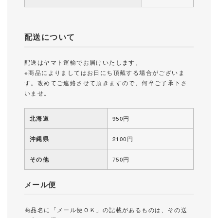
配送について
配送はヤマト運輸でお届けいたします。
※商品によりましてはお日にち頂戴する場合がございま
す。改めてご連絡させて頂きますので、何卒ご了承下さ
いませ。
北海道
950円
沖縄県
2100円
その他
750円
メール便
商品名に「メール便ＯＫ」の記載があるものは、その送