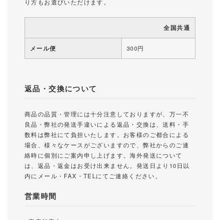
り方もお選びいただけます。
全国共通
メール便
300円
返品・交換について
商品の品質・管理には十分注意しておりますが、万一不
良品・弊社の発送手違いによる返品・交換は、送料・手
数料は弊社にて負担いたします。お客様のご都合による
場合、様々なケースがございますので、弊社からのご連
絡時に個別にご案内申し上げます。海外発送について
は、返品・返金はお受け出来ません。発送日より10日以
内にメール・FAX・TELにてご連絡ください。
営業時間