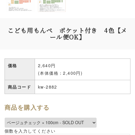
こども用もんぺ ポケット付き 4色【メ
ール便OK】
価格
2,640円
(本体価格：2,400円)
商品コード
kw-2882
商品を購入する
個数を入力してください