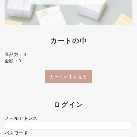
カートの中
商品数：0
金額：0
カートの中を見る
ログイン
メールアドレス
パスワード