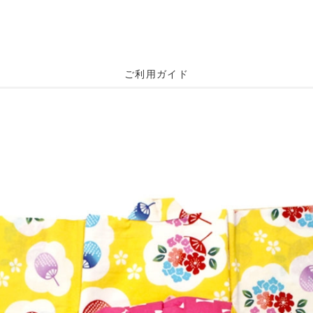
ご利用ガイド