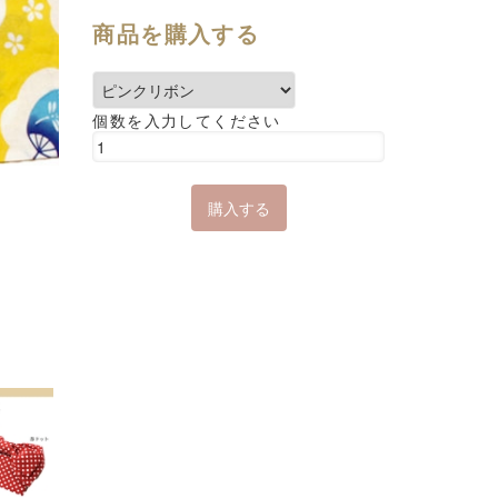
商品を購入する
個数を入力してください