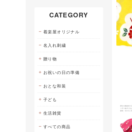
CATEGORY
着楽屋オリジナル
名入れ刺繍
贈り物
お祝いの日の準備
おとな和装
子ども
生活雑貨
すべての商品