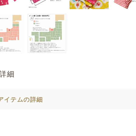
詳細
アイテムの詳細