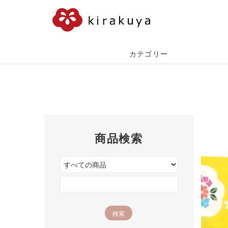
カテゴリー
商品検索