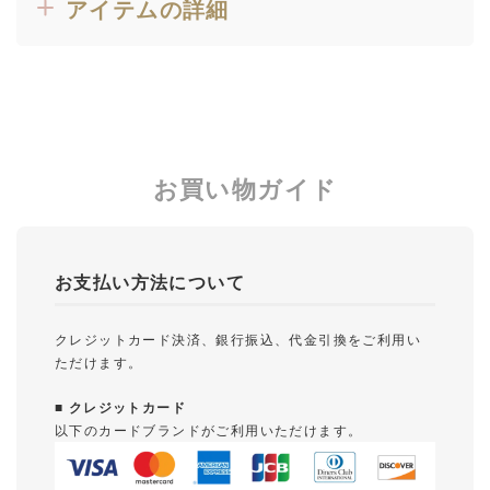
アイテムの詳細
お買い物ガイド
お支払い方法について
クレジットカード決済、銀行振込、代金引換をご利用い
ただけます。
■ クレジットカード
以下のカードブランドがご利用いただけます。