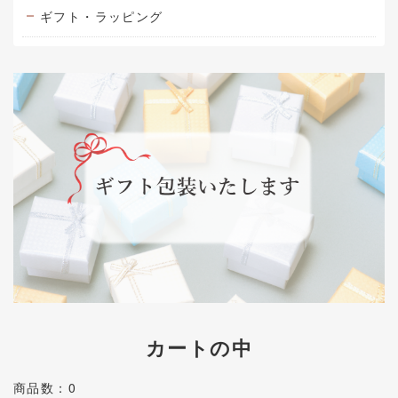
ギフト・ラッピング
カートの中
商品数：0