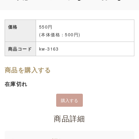
価格
550円
(本体価格：500円)
商品コード
kw-3163
商品を購入する
在庫切れ
商品詳細