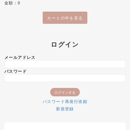
金額：0
カートの中を見る
ログイン
メールアドレス
パスワード
パスワード再発行依頼
新規登録