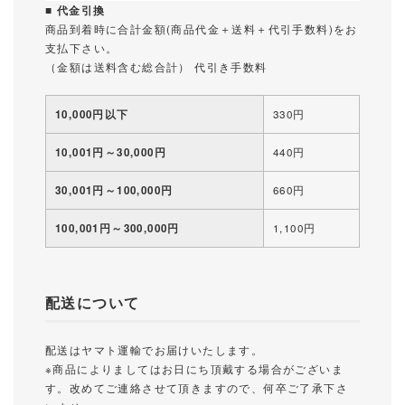
■ 代金引換
商品到着時に合計金額(商品代金＋送料＋代引手数料)をお
支払下さい。
（金額は送料含む総合計） 代引き手数料
10,000円以下
330円
10,001円～30,000円
440円
30,001円～100,000円
660円
100,001円～300,000円
1,100円
配送について
配送はヤマト運輸でお届けいたします。
※商品によりましてはお日にち頂戴する場合がございま
す。改めてご連絡させて頂きますので、何卒ご了承下さ