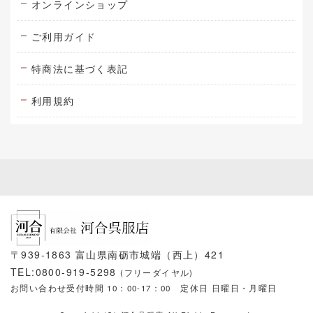
オンラインショップ
ご利用ガイド
特商法に基づく表記
利用規約
〒939-1863 富山県南砺市城端（西上）421
TEL:0800-919-5298
(フリーダイヤル)
お問い合わせ受付時間 10：00-17：00
定休日 日曜日・月曜日