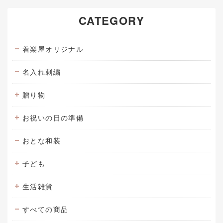
CATEGORY
着楽屋オリジナル
名入れ刺繍
贈り物
お祝いの日の準備
おとな和装
子ども
生活雑貨
すべての商品