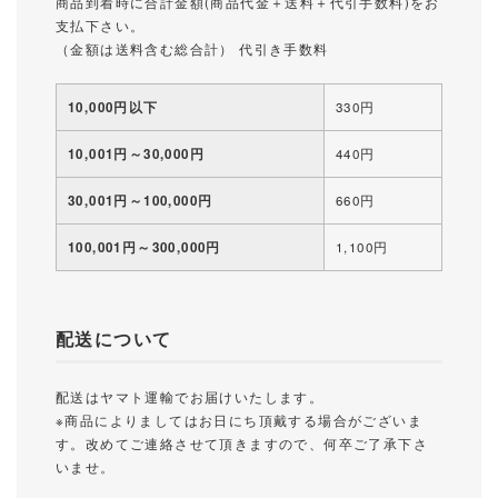
商品到着時に合計金額(商品代金＋送料＋代引手数料)をお
支払下さい。
（金額は送料含む総合計） 代引き手数料
10,000円以下
330円
10,001円～30,000円
440円
30,001円～100,000円
660円
100,001円～300,000円
1,100円
配送について
配送はヤマト運輸でお届けいたします。
※商品によりましてはお日にち頂戴する場合がございま
す。改めてご連絡させて頂きますので、何卒ご了承下さ
いませ。