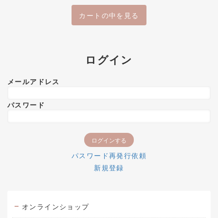
カートの中を見る
ログイン
メールアドレス
パスワード
パスワード再発行依頼
新規登録
オンラインショップ