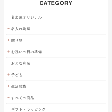
CATEGORY
着楽屋オリジナル
名入れ刺繍
贈り物
お祝いの日の準備
おとな和装
子ども
生活雑貨
すべての商品
ギフト・ラッピング