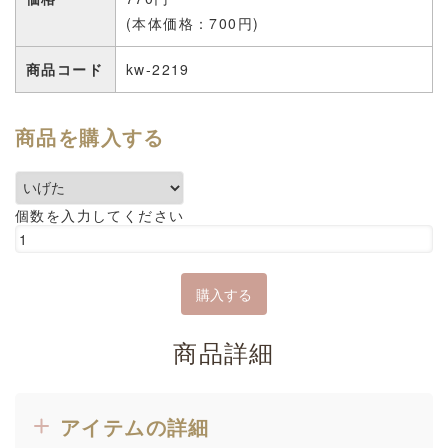
(本体価格：700円)
商品コード
kw-2219
商品を購入する
個数を入力してください
商品詳細
アイテムの詳細