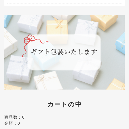
カートの中
商品数：0
金額：0