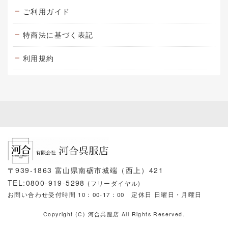
ご利用ガイド
特商法に基づく表記
利用規約
〒939-1863 富山県南砺市城端（西上）421
TEL:0800-919-5298
(フリーダイヤル)
お問い合わせ受付時間 10：00-17：00
定休日 日曜日・月曜日
Copyright (C) 河合呉服店 All Rights Reserved.