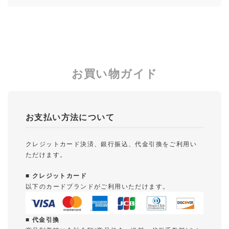
お買い物ガイド
お支払い方法について
クレジットカード決済、銀行振込、代金引換をご利用い
ただけます。
■ クレジットカード
以下のカードブランドがご利用いただけます。
■ 代金引換