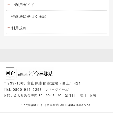
ご利用ガイド
特商法に基づく表記
利用規約
〒939-1863 富山県南砺市城端（西上）421
TEL:0800-919-5298
(フリーダイヤル)
お問い合わせ受付時間 10：00-17：00
定休日 日曜日・月曜日
Copyright (C) 河合呉服店 All Rights Reserved.