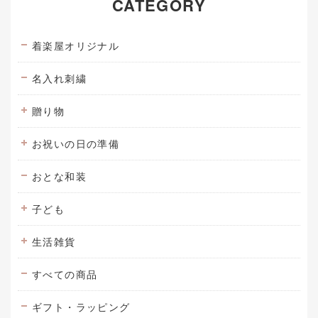
CATEGORY
着楽屋オリジナル
名入れ刺繍
贈り物
お祝いの日の準備
おとな和装
子ども
生活雑貨
すべての商品
ギフト・ラッピング