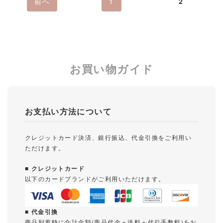
前へ
1
2
お買い物ガイド
お支払い方法について
クレジットカード決済、銀行振込、代金引換をご利用い
ただけます。
■ クレジットカード
以下のカードブランドがご利用いただけます。
■ 代金引換
商品到着時に合計金額(商品代金＋送料＋代引手数料)をお