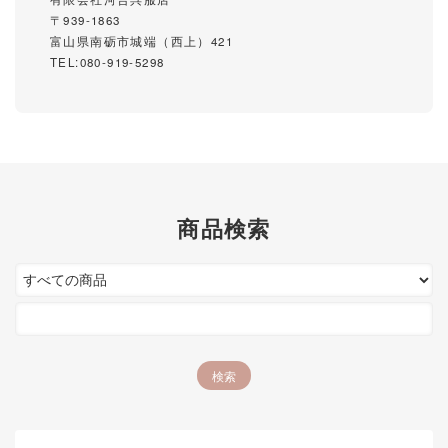
〒939-1863
富山県南砺市城端（西上）421
TEL:080-919-5298
商品検索