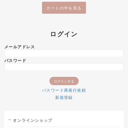
カートの中を見る
ログイン
メールアドレス
パスワード
パスワード再発行依頼
新規登録
オンラインショップ