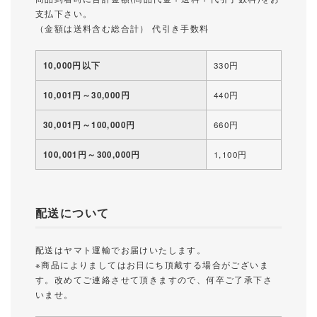
支払下さい。
（金額は送料含む総合計） 代引き手数料
10,000円以下
330円
10,001円～30,000円
440円
30,001円～100,000円
660円
100,001円～300,000円
1,100円
配送について
配送はヤマト運輸でお届けいたします。
※商品によりましてはお日にち頂戴する場合がございま
す。改めてご連絡させて頂きますので、何卒ご了承下さ
いませ。