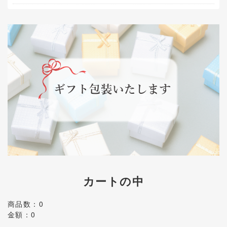
カートの中
商品数：0
金額：0