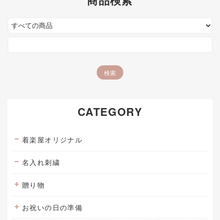
CATEGORY
着楽屋オリジナル
名入れ刺繍
贈り物
お祝いの日の準備