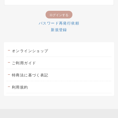
パスワード再発行依頼
新規登録
オンラインショップ
ご利用ガイド
特商法に基づく表記
利用規約