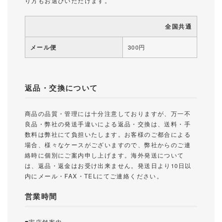
り方もお選びいただけます。
全国共通
メール便
300円
返品・交換について
商品の品質・管理には十分注意しておりますが、万一不
良品・弊社の発送手違いによる返品・交換は、送料・手
数料は弊社にて負担いたします。お客様のご都合による
場合、様々なケースがございますので、弊社からのご連
絡時に個別にご案内申し上げます。海外発送について
は、返品・返金はお受け出来ません。発送日より10日以
内にメール・FAX・TELにてご連絡ください。
営業時間
■実店舗案内