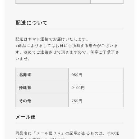
配送について
配送はヤマト運輸でお届けいたします。
※商品によりましてはお日にち頂戴する場合がございま
す。改めてご連絡させて頂きますので、何卒ご了承下さ
いませ。
北海道
950円
沖縄県
2100円
その他
750円
メール便
商品名に「メール便ＯＫ」の記載があるものは、その送