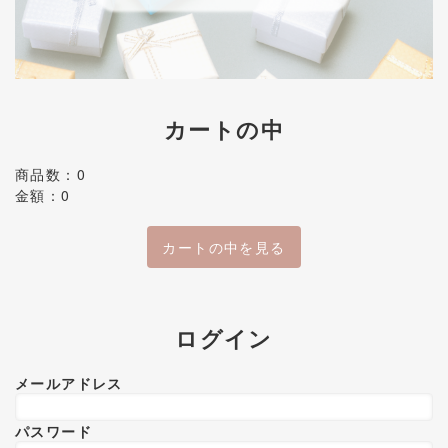
カートの中
商品数：0
金額：0
カートの中を見る
ログイン
メールアドレス
パスワード