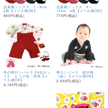
足袋風ソックス 7～9cm
足袋風ソックス 9～
4色【メール便OK】
12cm 4色【メール便OK】
660円(税込)
770円(税込)
冬の袴ロンパース【4点セッ
袴ロンパース 紋付袴
ト】 ピンク色・赤色【メ
（縞）【メール便OK】
ール便OK】
2,530円(税込)
4,180円(税込)