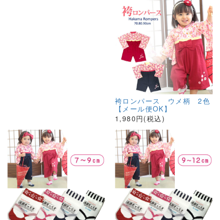
袴ロンパース ウメ柄 2色
【メール便OK】
1,980円(税込)