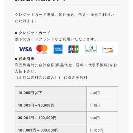
クレジットカード決済、銀行振込、代金引換をご利用い
ただけます。
■ クレジットカード
以下のカードブランドがご利用いただけます。
■ 代金引換
商品到着時に合計金額(商品代金＋送料＋代引手数料)をお
支払下さい。
（金額は送料含む総合計） 代引き手数料
10,000円以下
330円
10,001円～30,000円
440円
30,001円～100,000円
660円
100,001円～300,000円
1,100円