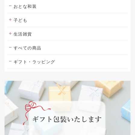
おとな和装
子ども
生活雑貨
すべての商品
ギフト・ラッピング