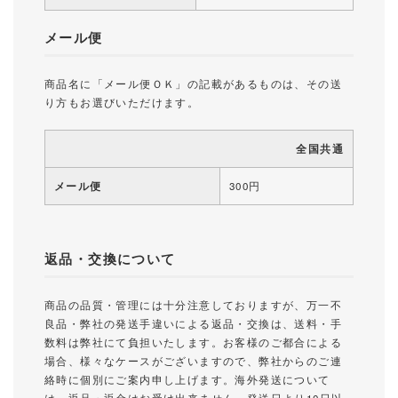
メール便
商品名に「メール便ＯＫ」の記載があるものは、その送
り方もお選びいただけます。
全国共通
メール便
300円
返品・交換について
商品の品質・管理には十分注意しておりますが、万一不
良品・弊社の発送手違いによる返品・交換は、送料・手
数料は弊社にて負担いたします。お客様のご都合による
場合、様々なケースがございますので、弊社からのご連
絡時に個別にご案内申し上げます。海外発送について