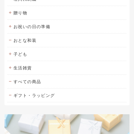
贈り物
お祝いの日の準備
おとな和装
子ども
生活雑貨
すべての商品
ギフト・ラッピング