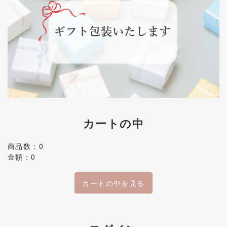
カートの中
商品数：0
金額：0
カートの中を見る