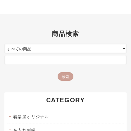
商品検索
CATEGORY
着楽屋オリジナル
名入れ刺繍