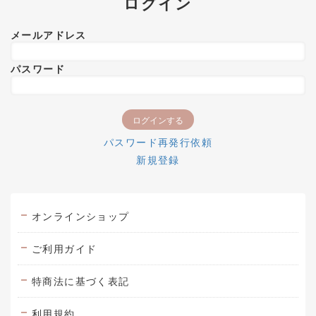
ログイン
メールアドレス
パスワード
パスワード再発行依頼
新規登録
オンラインショップ
ご利用ガイド
特商法に基づく表記
利用規約