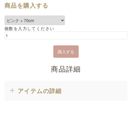
商品を購入する
個数を入力してください
商品詳細
アイテムの詳細