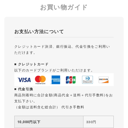
お買い物ガイド
お支払い方法について
クレジットカード決済、銀行振込、代金引換をご利用い
ただけます。
■ クレジットカード
以下のカードブランドがご利用いただけます。
■ 代金引換
商品到着時に合計金額(商品代金＋送料＋代引手数料)をお
支払下さい。
（金額は送料含む総合計） 代引き手数料
10,000円以下
330円