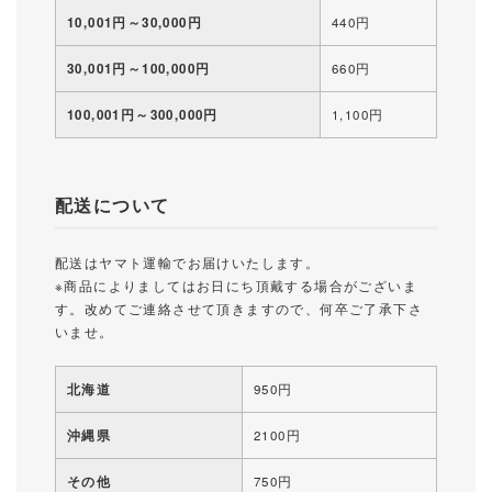
10,001円～30,000円
440円
30,001円～100,000円
660円
100,001円～300,000円
1,100円
配送について
配送はヤマト運輸でお届けいたします。
※商品によりましてはお日にち頂戴する場合がございま
す。改めてご連絡させて頂きますので、何卒ご了承下さ
いませ。
北海道
950円
沖縄県
2100円
その他
750円