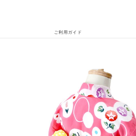
ご利用ガイド