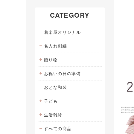
CATEGORY
着楽屋オリジナル
名入れ刺繍
贈り物
お祝いの日の準備
おとな和装
子ども
生活雑貨
すべての商品