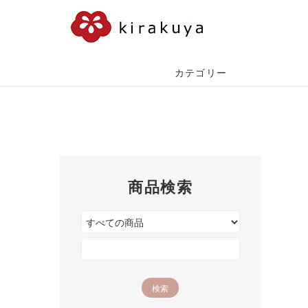
カテゴリー
商品検索