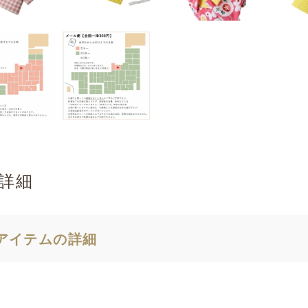
詳細
アイテムの詳細