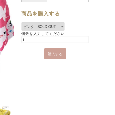
商品を購入する
個数を入力してください