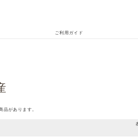
ご利用ガイド
産
の商品があります。