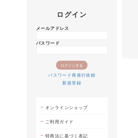
ログイン
メールアドレス
パスワード
パスワード再発行依頼
新規登録
オンラインショップ
ご利用ガイド
特商法に基づく表記