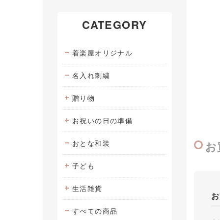
CATEGORY
着楽屋オリジナル
名入れ刺繍
贈り物
お祝いの日の準備
おとな和装
お
子ども
生活雑貨
お
すべての商品