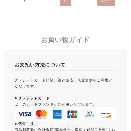
お買い物ガイド
お支払い方法について
クレジットカード決済、銀行振込、代金引換をご利用い
ただけます。
■ クレジットカード
以下のカードブランドがご利用いただけます。
■ 代金引換
商品到着時に合計金額(商品代金＋送料＋代引手数料)をお