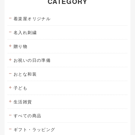
CATEGORY
着楽屋オリジナル
名入れ刺繍
贈り物
お祝いの日の準備
おとな和装
子ども
生活雑貨
すべての商品
ギフト・ラッピング