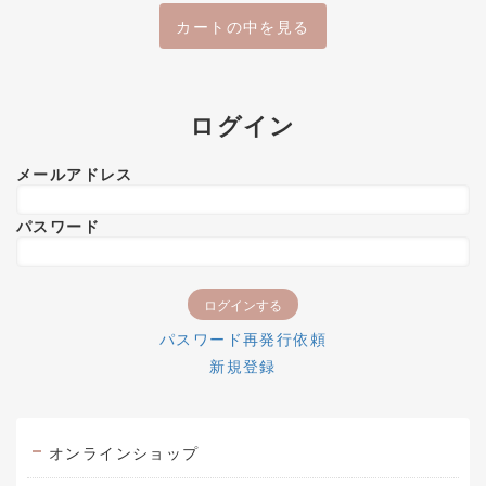
カートの中を見る
ログイン
メールアドレス
パスワード
パスワード再発行依頼
新規登録
オンラインショップ