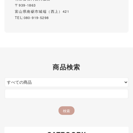
〒939-1863
富山県南砺市城端（西上）421
TEL:080-919-5298
商品検索