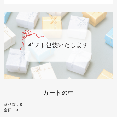
カートの中
商品数：0
金額：0