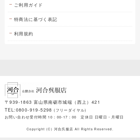
ご利用ガイド
特商法に基づく表記
利用規約
〒939-1863 富山県南砺市城端（西上）421
TEL:0800-919-5298
(フリーダイヤル)
お問い合わせ受付時間 10：00-17：00
定休日 日曜日・月曜日
Copyright (C) 河合呉服店 All Rights Reserved.