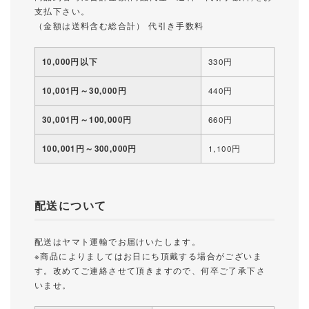
支払下さい。
（金額は送料含む総合計） 代引き手数料
10,000円以下
330円
10,001円～30,000円
440円
30,001円～100,000円
660円
100,001円～300,000円
1,100円
配送について
配送はヤマト運輸でお届けいたします。
※商品によりましてはお日にち頂戴する場合がございま
す。改めてご連絡させて頂きますので、何卒ご了承下さ
いませ。