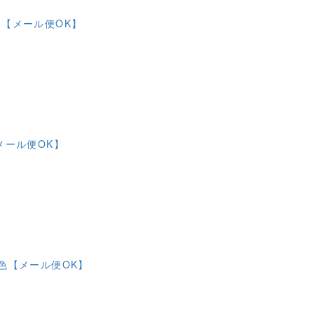
【メール便OK】
メール便OK】
色【メール便OK】