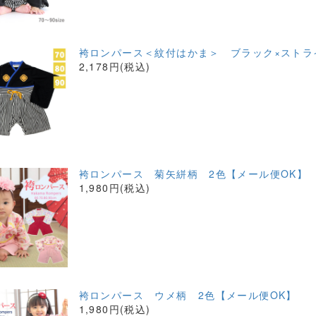
袴ロンパース＜紋付はかま＞ ブラック×ストラ
2,178円(税込)
袴ロンパース 菊矢絣柄 2色【メール便OK】
1,980円(税込)
袴ロンパース ウメ柄 2色【メール便OK】
1,980円(税込)