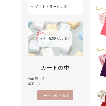
ギフト・ラッピング
カートの中
商品数：0
金額：0
カートの中を見る