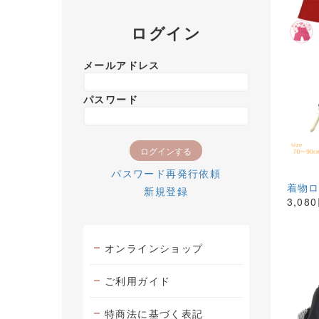
ログイン
メールアドレス
パスワード
パスワード再発行依頼
着物ロ
新規登録
3,08
オンラインショップ
ご利用ガイド
特商法に基づく表記