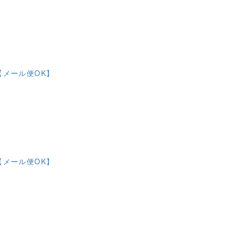
【メール便OK】
【メール便OK】