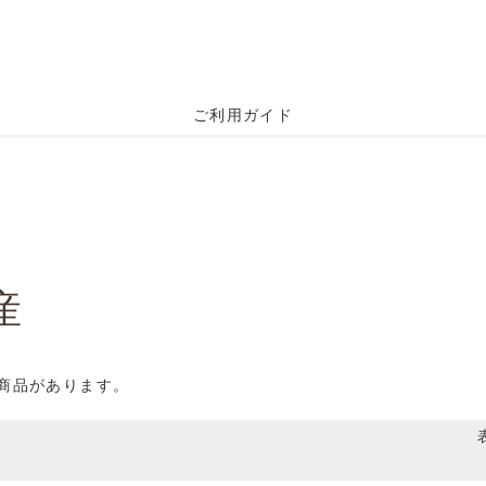
ご利用ガイド
産
の商品があります。