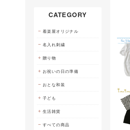
CATEGORY
着楽屋オリジナル
名入れ刺繍
贈り物
お祝いの日の準備
おとな和装
子ども
生活雑貨
すべての商品