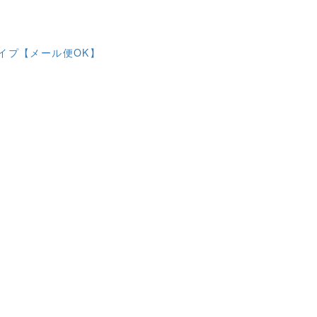
イプ【メール便OK】