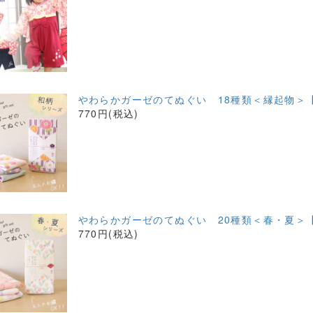
やわらかガーゼのてぬぐい 18種類＜縁起物＞
770円(税込)
やわらかガーゼのてぬぐい 20種類＜春・夏＞
770円(税込)