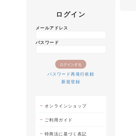
ログイン
メールアドレス
パスワード
パスワード再発行依頼
新規登録
オンラインショップ
ご利用ガイド
特商法に基づく表記