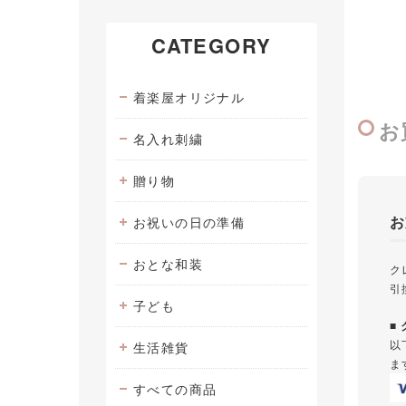
CATEGORY
着楽屋オリジナル
お
名入れ刺繍
贈り物
お
お祝いの日の準備
おとな和装
ク
引
子ども
■
以
生活雑貨
ま
すべての商品