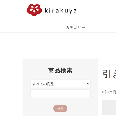
カテゴリー
商品検索
引
0件の