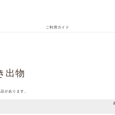
ご利用ガイド
き出物
商品があります。