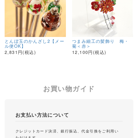
とんぼ玉のかんざし2【メー
つまみ細工の髪飾り 梅・
ル便OK】
菊＜赤＞
2,831円(税込)
12,100円(税込)
お買い物ガイド
お支払い方法について
クレジットカード決済、銀行振込、代金引換をご利用い
ただけます。