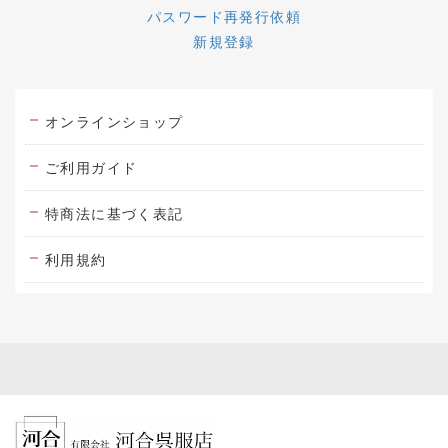
パスワード再発行依頼
新規登録
オンラインショップ
ご利用ガイド
特商法に基づく表記
利用規約