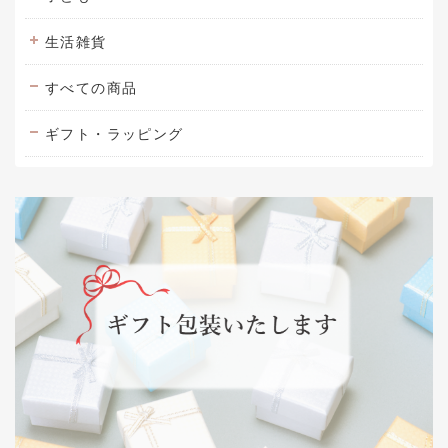
生活雑貨
すべての商品
ギフト・ラッピング