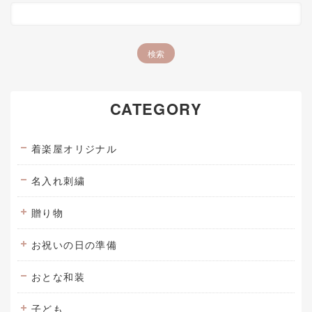
CATEGORY
着楽屋オリジナル
名入れ刺繍
贈り物
お祝いの日の準備
おとな和装
子ども