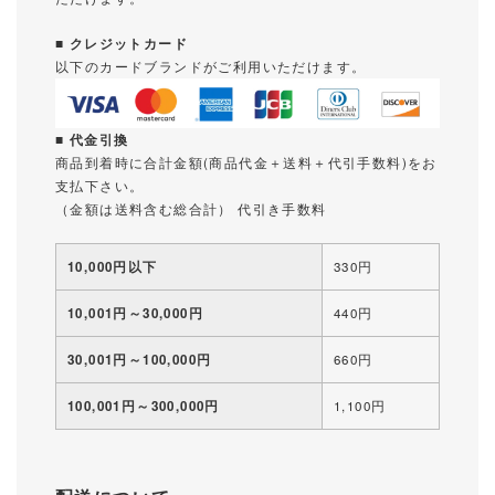
■ クレジットカード
以下のカードブランドがご利用いただけます。
■ 代金引換
商品到着時に合計金額(商品代金＋送料＋代引手数料)をお
支払下さい。
（金額は送料含む総合計） 代引き手数料
10,000円以下
330円
10,001円～30,000円
440円
30,001円～100,000円
660円
100,001円～300,000円
1,100円