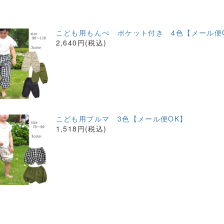
こども用もんぺ ポケット付き 4色【メール便
2,640円(税込)
こども用ブルマ 3色【メール便OK】
1,518円(税込)