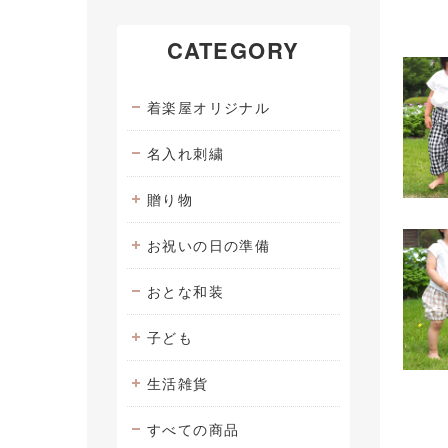
CATEGORY
着楽屋オリジナル
名入れ刺繍
贈り物
お祝いの日の準備
おとな和装
子ども
生活雑貨
すべての商品