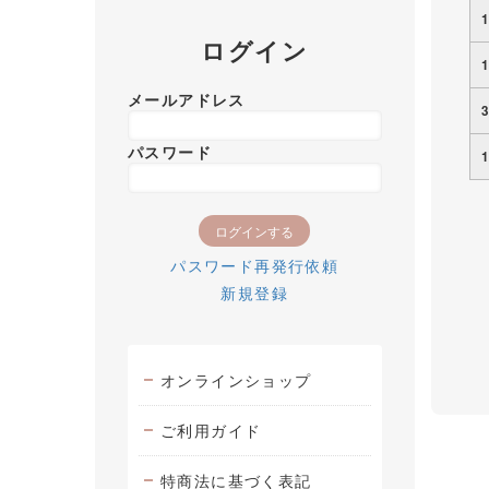
ログイン
メールアドレス
パスワード
パスワード再発行依頼
新規登録
オンラインショップ
ご利用ガイド
特商法に基づく表記