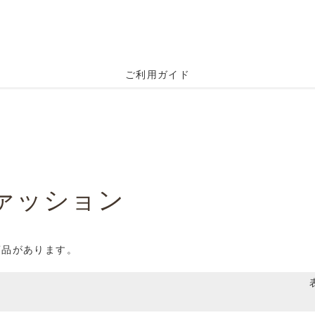
ご利用ガイド
ァッション
商品があります。