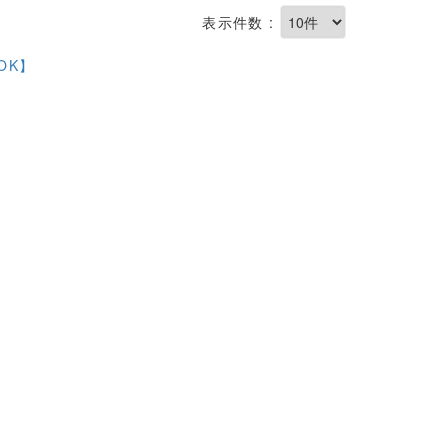
表示件数 :
OK】