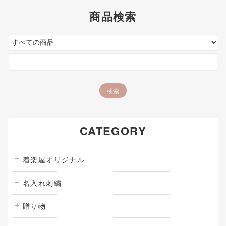
商品検索
CATEGORY
着楽屋オリジナル
名入れ刺繍
贈り物