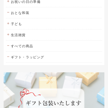
お祝いの日の準備
おとな和装
子ども
生活雑貨
すべての商品
ギフト・ラッピング