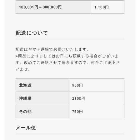
100,001円～300,000円
1,100円
配送について
配送はヤマト運輸でお届けいたします。
※商品によりましてはお日にち頂戴する場合がございま
す。改めてご連絡させて頂きますので、何卒ご了承下さ
いませ。
北海道
950円
沖縄県
2100円
その他
750円
メール便