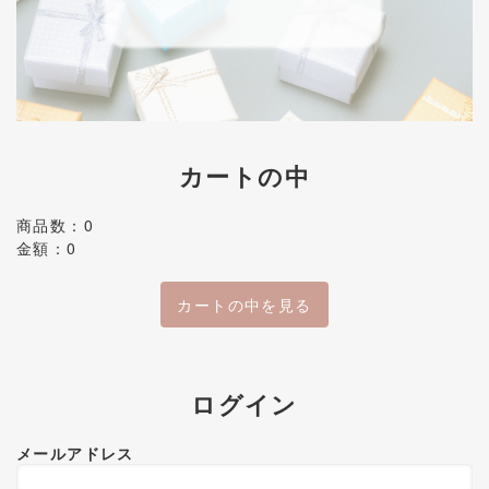
カートの中
商品数：0
金額：0
カートの中を見る
ログイン
メールアドレス