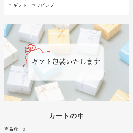
ギフト・ラッピング
カートの中
商品数：0