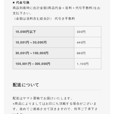
■ 代金引換
商品到着時に合計金額(商品代金＋送料＋代引手数料)をお
支払下さい。
（金額は送料含む総合計） 代引き手数料
10,000円以下
330円
10,001円～30,000円
440円
30,001円～100,000円
660円
100,001円～300,000円
1,100円
配送について
配送はヤマト運輸でお届けいたします。
※商品によりましてはお日にち頂戴する場合がございま
す。改めてご連絡させて頂きますので、何卒ご了承下さ
いませ。