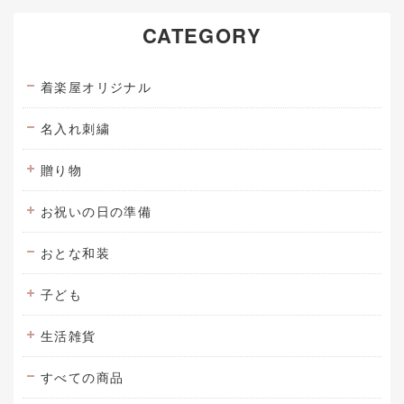
CATEGORY
着楽屋オリジナル
名入れ刺繍
贈り物
お祝いの日の準備
おとな和装
子ども
生活雑貨
すべての商品