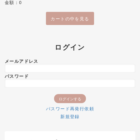
金額：0
カートの中を見る
ログイン
メールアドレス
パスワード
パスワード再発行依頼
新規登録