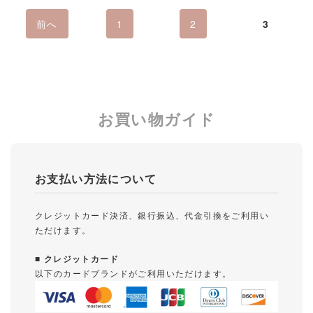
前へ
1
2
3
お買い物ガイド
お支払い方法について
クレジットカード決済、銀行振込、代金引換をご利用い
ただけます。
■ クレジットカード
以下のカードブランドがご利用いただけます。