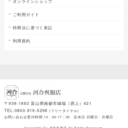
オンラインショップ
ご利用ガイド
特商法に基づく表記
利用規約
〒939-1863 富山県南砺市城端（西上）421
TEL:0800-919-5298
(フリーダイヤル)
お問い合わせ受付時間 10：00-17：00
定休日 日曜日・月曜日
Copyright (C) 河合呉服店 All Rights Reserved.