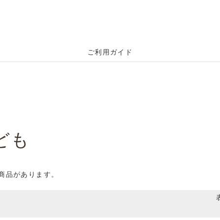
ご利用ガイド
ども
の商品があります。