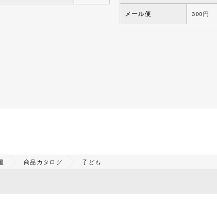
メール便
300円
屋
商品カタログ
子ども