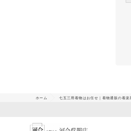
ホーム
七五三用着物はお任せ｜着物通販の着楽