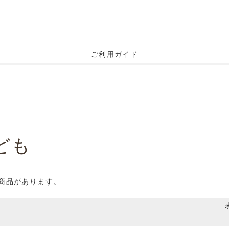
ご利用ガイド
ども
の商品があります。