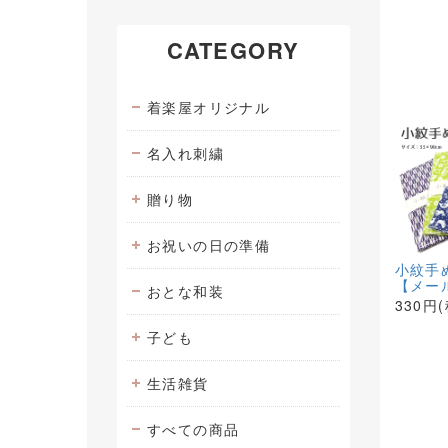
CATEGORY
着楽屋オリジナル
名入れ刺繍
贈り物
お祝いの日の準備
小紋手
【メー
おとな和装
330円
子ども
生活雑貨
すべての商品