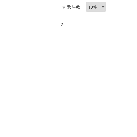
表示件数 :
2