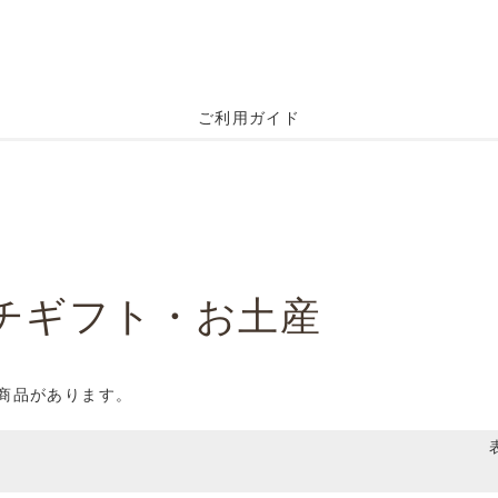
ご利用ガイド
チギフト・お土産
の商品があります。