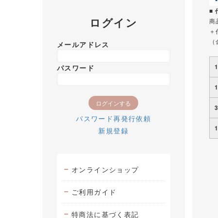
■
ログイン
商
＋
（
メールアドレス
パスワード
パスワード再発行依頼
新規登録
オンラインショップ
ご利用ガイド
特商法に基づく表記